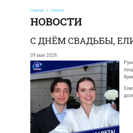
Главная
»
Новости
НОВОСТИ
С ДНЁМ СВАДЬБЫ, ЕЛ
09 мая 2026
Рук
поз
бра
Ели
дол