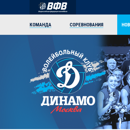
КОМАНДА
СОРЕВНОВАНИЯ
НО