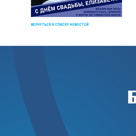
ВЕРНУТЬСЯ К СПИСКУ НОВОСТЕЙ