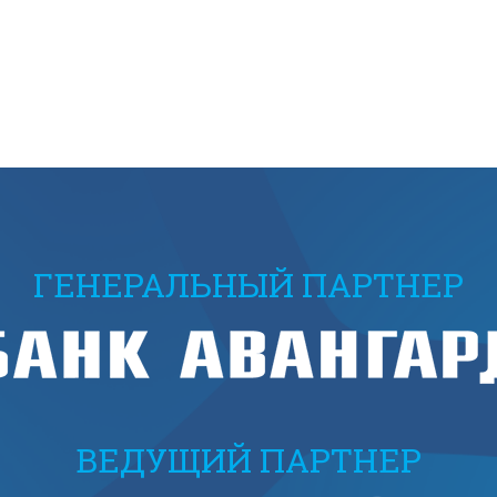
ГЕНЕРАЛЬНЫЙ ПАРТНЕР
ВЕДУЩИЙ ПАРТНЕР