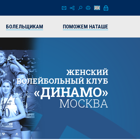
БОЛЕЛЬЩИКАМ
ПОМОЖЕМ НАТАШЕ
ЖЕНСКИЙ
ВОЛЕЙБОЛЬНЫЙ КЛУБ
«ДИНАМО»
МОСКВА