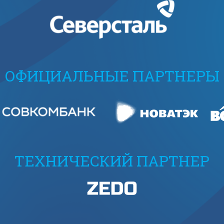
ОФИЦИАЛЬНЫЕ ПАРТНЕРЫ
ТЕХНИЧЕСКИЙ ПАРТНЕР