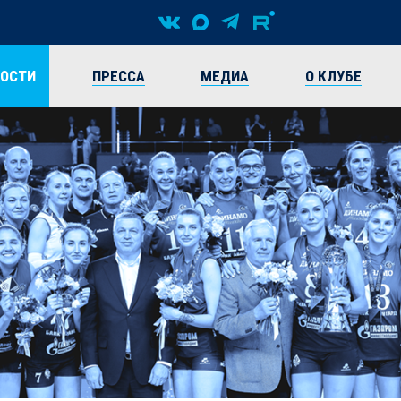
ВОСТИ
ПРЕССА
МЕДИА
О КЛУБЕ