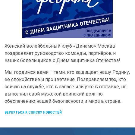
Женский волейбольный клуб «Динамо» Москва
поздравляет руководство команды, партнёров и
наших болельщиков с Днём защитника Отечества!
Мы гордимся вами – теми, кто защищает нашу Родину,
её спокойствие и процветание. Поздравляем тех, кто
сейчас на службе, кто в запасе или уже в отставке, но
выполнил свой мужской воинский долг по
обеспечению нашей безопасности и мира в стране.
ВЕРНУТЬСЯ К СПИСКУ НОВОСТЕЙ