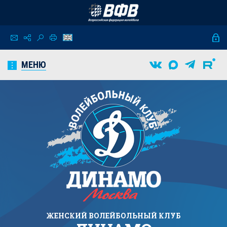
МЕНЮ
ЖЕНСКИЙ
ВОЛЕЙБОЛЬНЫЙ КЛУБ