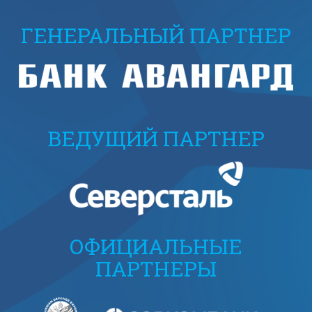
ГЕНЕРАЛЬНЫЙ ПАРТНЕР
ВЕДУЩИЙ ПАРТНЕР
ОФИЦИАЛЬНЫЕ
ПАРТНЕРЫ