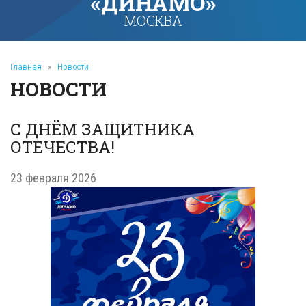
«ДИНАМО»
МОСКВА
Главная
»
Новости
НОВОСТИ
С ДНЁМ ЗАЩИТНИКА
ОТЕЧЕСТВА!
23 февраля 2026