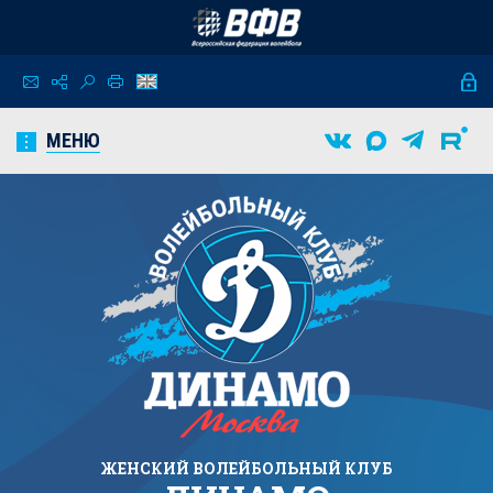
МЕНЮ
ЖЕНСКИЙ
ВОЛЕЙБОЛЬНЫЙ КЛУБ