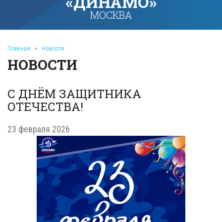
«ДИНАМО»
МОСКВА
Главная
»
Новости
НОВОСТИ
С ДНЁМ ЗАЩИТНИКА
ОТЕЧЕСТВА!
23 февраля 2026