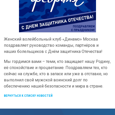
Женский волейбольный клуб «Динамо» Москва
поздравляет руководство команды, партнёров и
наших болельщиков с Днём защитника Отечества!
Мы гордимся вами – теми, кто защищает нашу Родину,
её спокойствие и процветание. Поздравляем тех, кто
сейчас на службе, кто в запасе или уже в отставке, но
выполнил свой мужской воинский долг по
обеспечению нашей безопасности и мира в стране.
ВЕРНУТЬСЯ К СПИСКУ НОВОСТЕЙ