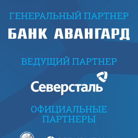
ГЕНЕРАЛЬНЫЙ ПАРТНЕР
ВЕДУЩИЙ ПАРТНЕР
ОФИЦИАЛЬНЫЕ
ПАРТНЕРЫ