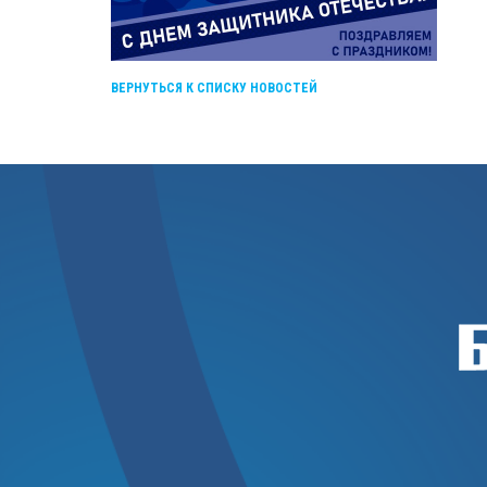
ВЕРНУТЬСЯ К СПИСКУ НОВОСТЕЙ