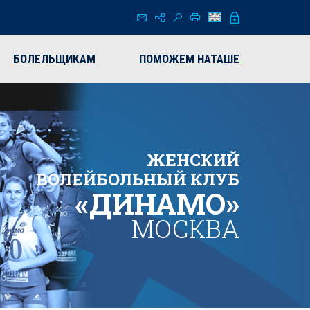
БОЛЕЛЬЩИКАМ
ПОМОЖЕМ НАТАШЕ
ЖЕНСКИЙ
ВОЛЕЙБОЛЬНЫЙ КЛУБ
«ДИНАМО»
МОСКВА