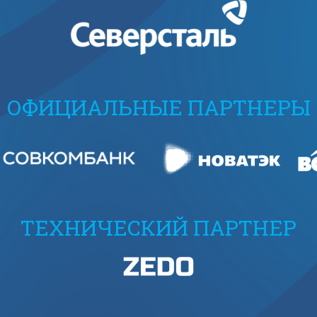
ОФИЦИАЛЬНЫЕ ПАРТНЕРЫ
ТЕХНИЧЕСКИЙ ПАРТНЕР