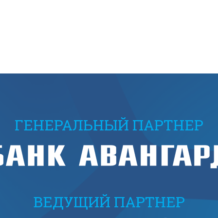
ГЕНЕРАЛЬНЫЙ ПАРТНЕР
ВЕДУЩИЙ ПАРТНЕР