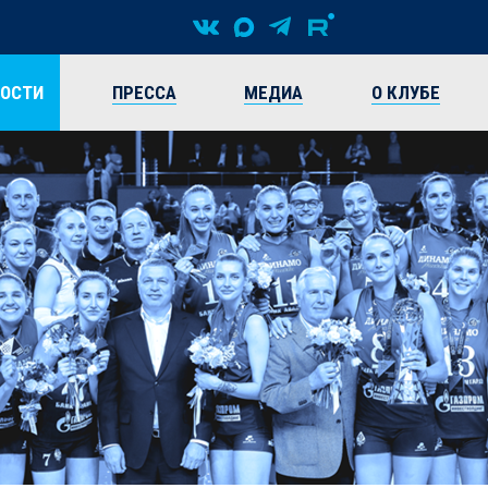
ВОСТИ
ПРЕССА
МЕДИА
О КЛУБЕ