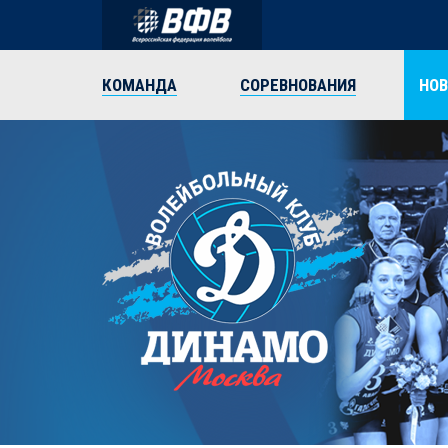
КОМАНДА
СОРЕВНОВАНИЯ
НО