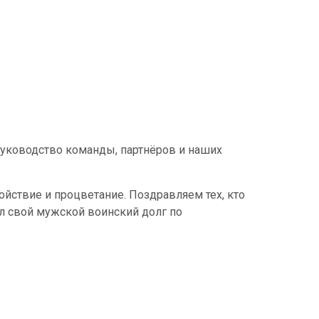
уководство команды, партнёров и наших
ойствие и процветание. Поздравляем тех, кто
нил свой мужской воинский долг по