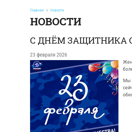
Главная
»
Новости
НОВОСТИ
С ДНЁМ ЗАЩИТНИКА 
23 февраля 2026
Жен
бол
Мы 
сей
обе