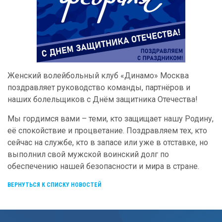
Женский волейбольный клуб «Динамо» Москва
поздравляет руководство команды, партнёров и
наших болельщиков с Днём защитника Отечества!
Мы гордимся вами – теми, кто защищает нашу Родину,
её спокойствие и процветание. Поздравляем тех, кто
сейчас на службе, кто в запасе или уже в отставке, но
выполнил свой мужской воинский долг по
обеспечению нашей безопасности и мира в стране.
ВЕРНУТЬСЯ К СПИСКУ НОВОСТЕЙ