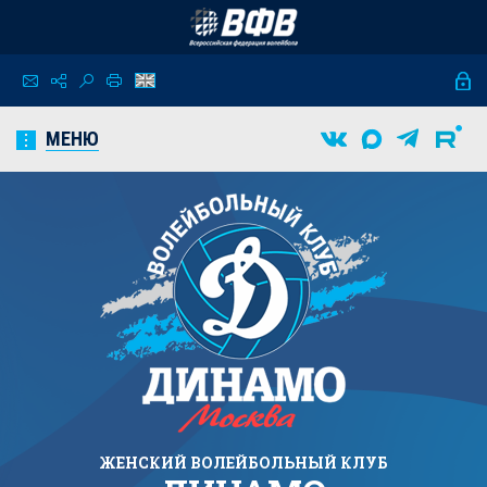
МЕНЮ
ЖЕНСКИЙ
ВОЛЕЙБОЛЬНЫЙ КЛУБ