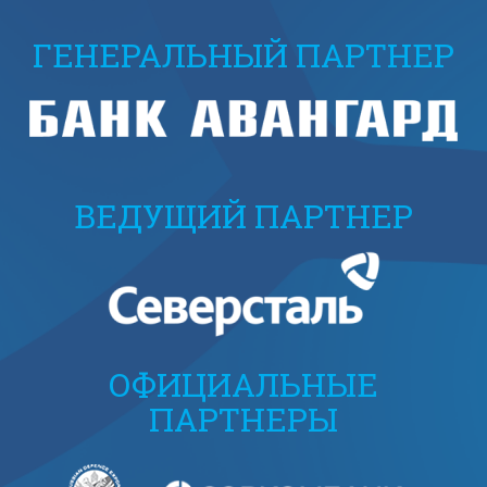
ГЕНЕРАЛЬНЫЙ ПАРТНЕР
ВЕДУЩИЙ ПАРТНЕР
ОФИЦИАЛЬНЫЕ
ПАРТНЕРЫ