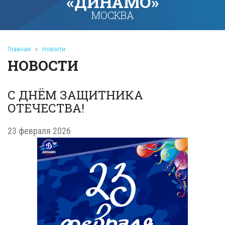
«ДИНАМО»
МОСКВА
Главная
»
Новости
НОВОСТИ
С ДНЁМ ЗАЩИТНИКА
ОТЕЧЕСТВА!
23 февраля 2026