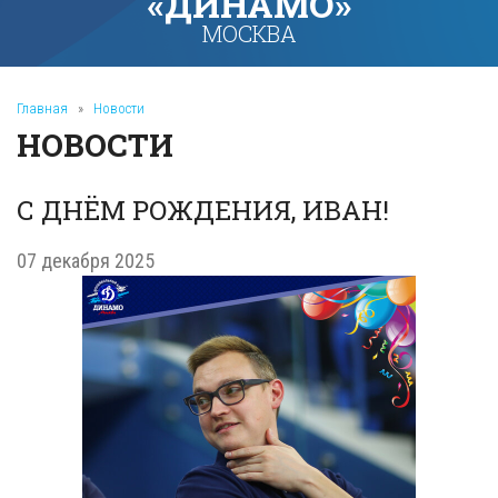
«ДИНАМО»
МОСКВА
Главная
»
Новости
НОВОСТИ
С ДНËМ РОЖДЕНИЯ, ИВАН!
07 декабря 2025