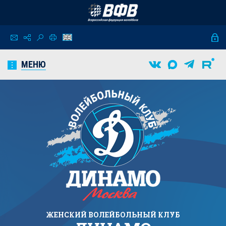
МЕНЮ
ЖЕНСКИЙ
ВОЛЕЙБОЛЬНЫЙ КЛУБ