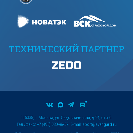
ТЕХНИЧЕСКИЙ ПАРТНЕР
115035, г. Москва, ул. Садовническая, д.24, стр.6.
Тел./факс: +7 (495) 980-98-57. E-mail:
sport@avangard.ru