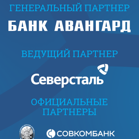
ГЕНЕРАЛЬНЫЙ ПАРТНЕР
ВЕДУЩИЙ ПАРТНЕР
ОФИЦИАЛЬНЫЕ
ПАРТНЕРЫ