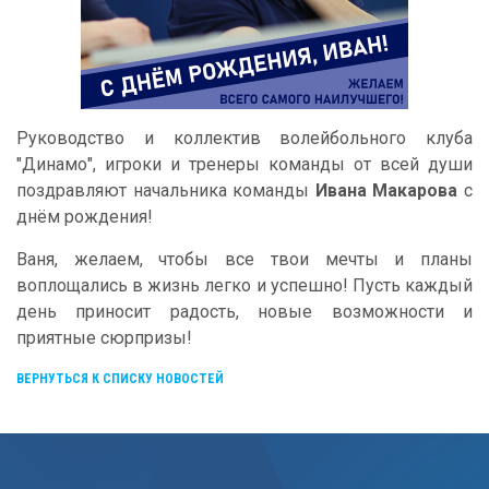
Руководство и коллектив волейбольного клуба
"Динамо", игроки и тренеры команды от всей души
поздравляют начальника команды
Ивана Макарова
с
днём рождения!
Ваня, желаем, чтобы все твои мечты и планы
воплощались в жизнь легко и успешно! Пусть каждый
день приносит радость, новые возможности и
приятные сюрпризы!
ВЕРНУТЬСЯ К СПИСКУ НОВОСТЕЙ