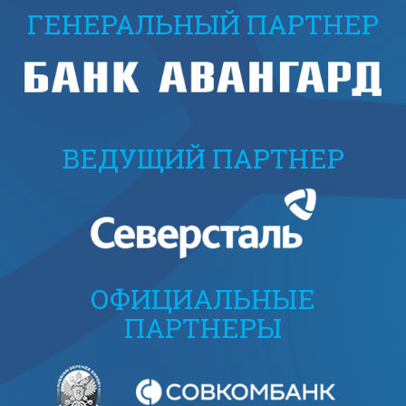
ГЕНЕРАЛЬНЫЙ ПАРТНЕР
ВЕДУЩИЙ ПАРТНЕР
ОФИЦИАЛЬНЫЕ
ПАРТНЕРЫ