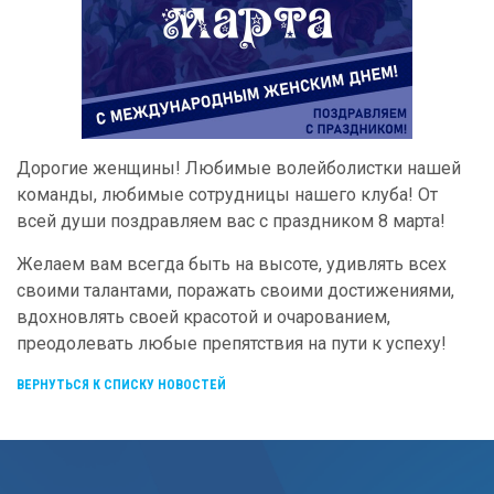
Дорогие женщины! Любимые волейболистки нашей
команды, любимые сотрудницы нашего клуба! От
всей души поздравляем вас с праздником 8 марта!
Желаем вам всегда быть на высоте, удивлять всех
своими талантами, поражать своими достижениями,
вдохновлять своей красотой и очарованием,
преодолевать любые препятствия на пути к успеху!
ВЕРНУТЬСЯ К СПИСКУ НОВОСТЕЙ