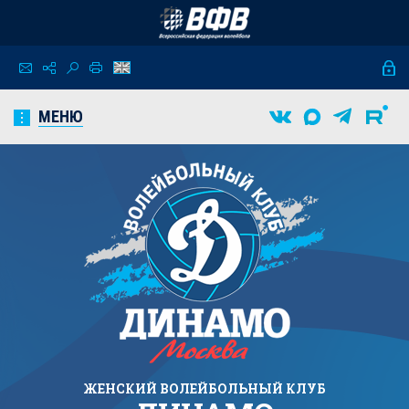
МЕНЮ
ЖЕНСКИЙ
ВОЛЕЙБОЛЬНЫЙ КЛУБ