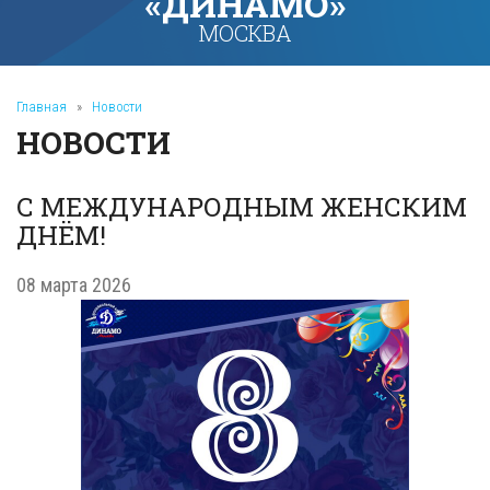
«ДИНАМО»
МОСКВА
Главная
»
Новости
НОВОСТИ
С МЕЖДУНАРОДНЫМ ЖЕНСКИМ
ДНЁМ!
08 марта 2026