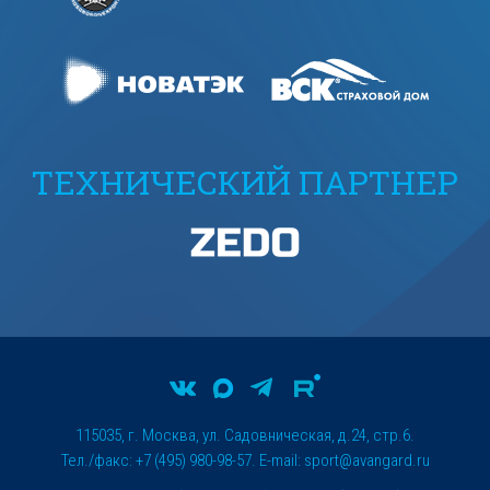
ТЕХНИЧЕСКИЙ ПАРТНЕР
115035, г. Москва, ул. Садовническая, д.24, стр.6.
Тел./факс: +7 (495) 980-98-57. E-mail:
sport@avangard.ru