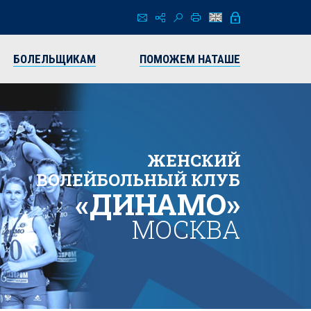
БОЛЕЛЬЩИКАМ
ПОМОЖЕМ НАТАШЕ
ЖЕНСКИЙ
ВОЛЕЙБОЛЬНЫЙ КЛУБ
«ДИНАМО»
МОСКВА