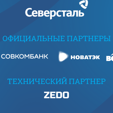
ОФИЦИАЛЬНЫЕ ПАРТНЕРЫ
ТЕХНИЧЕСКИЙ ПАРТНЕР