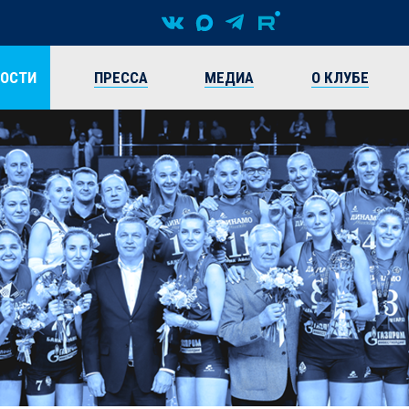
ВОСТИ
ПРЕССА
МЕДИА
О КЛУБЕ