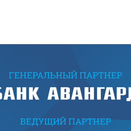
ГЕНЕРАЛЬНЫЙ ПАРТНЕР
ВЕДУЩИЙ ПАРТНЕР