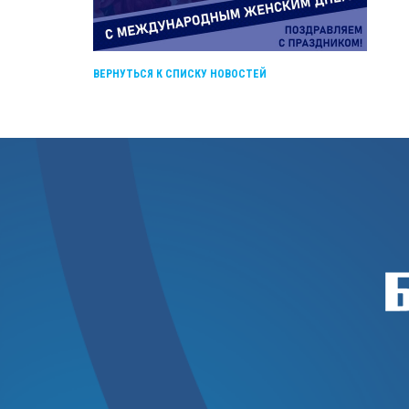
ВЕРНУТЬСЯ К СПИСКУ НОВОСТЕЙ