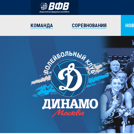
КОМАНДА
СОРЕВНОВАНИЯ
НО