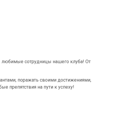
любимые сотрудницы нашего клуба! От
лантами, поражать своими достижениями,
ые препятствия на пути к успеху!