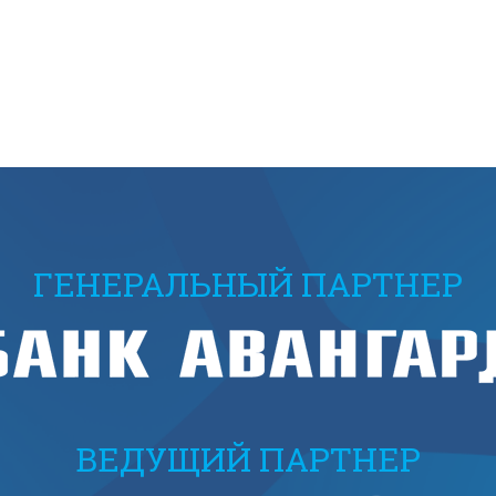
ГЕНЕРАЛЬНЫЙ ПАРТНЕР
ВЕДУЩИЙ ПАРТНЕР