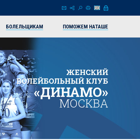
БОЛЕЛЬЩИКАМ
ПОМОЖЕМ НАТАШЕ
ЖЕНСКИЙ
ВОЛЕЙБОЛЬНЫЙ КЛУБ
«ДИНАМО»
МОСКВА