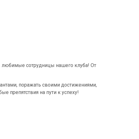
любимые сотрудницы нашего клуба! От
лантами, поражать своими достижениями,
ые препятствия на пути к успеху!