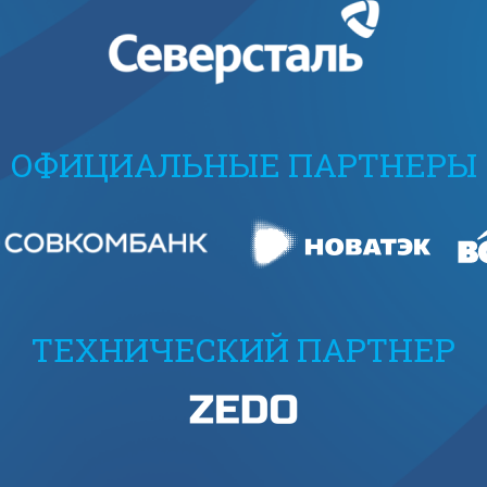
ОФИЦИАЛЬНЫЕ ПАРТНЕРЫ
ТЕХНИЧЕСКИЙ ПАРТНЕР