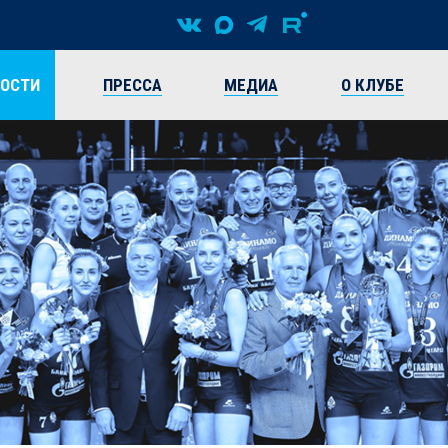
ВОСТИ
ПРЕССА
МЕДИА
О КЛУБЕ