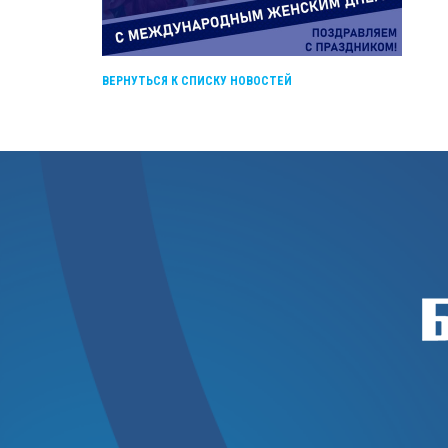
ВЕРНУТЬСЯ К СПИСКУ НОВОСТЕЙ