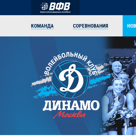
КОМАНДА
СОРЕВНОВАНИЯ
НО