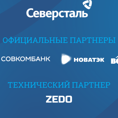
ОФИЦИАЛЬНЫЕ ПАРТНЕРЫ
ТЕХНИЧЕСКИЙ ПАРТНЕР