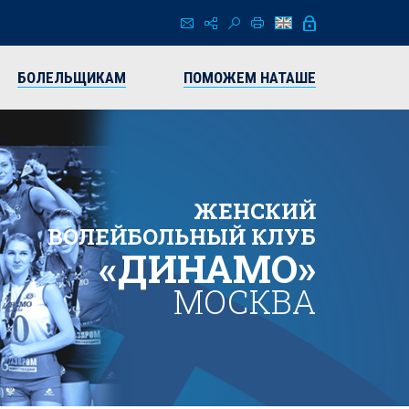
БОЛЕЛЬЩИКАМ
ПОМОЖЕМ НАТАШЕ
ЖЕНСКИЙ
ВОЛЕЙБОЛЬНЫЙ КЛУБ
«ДИНАМО»
МОСКВА