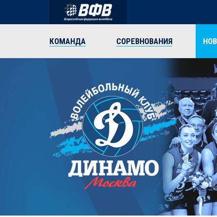
КОМАНДА
СОРЕВНОВАНИЯ
НО