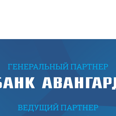
ГЕНЕРАЛЬНЫЙ ПАРТНЕР
ВЕДУЩИЙ ПАРТНЕР