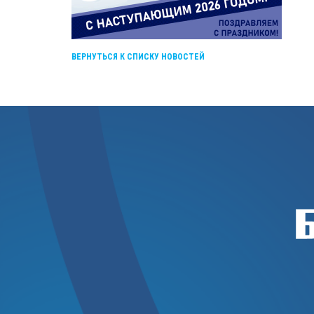
ВЕРНУТЬСЯ К СПИСКУ НОВОСТЕЙ