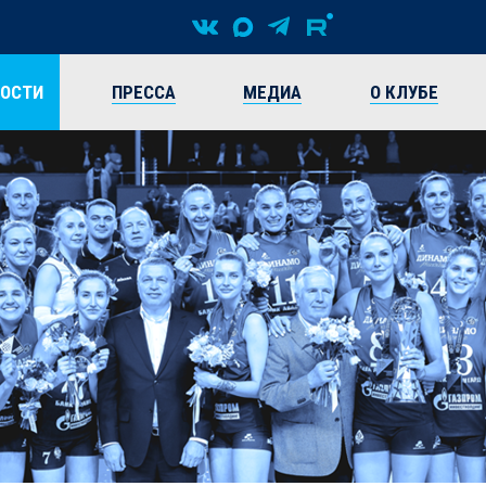
ВОСТИ
ПРЕССА
МЕДИА
О КЛУБЕ