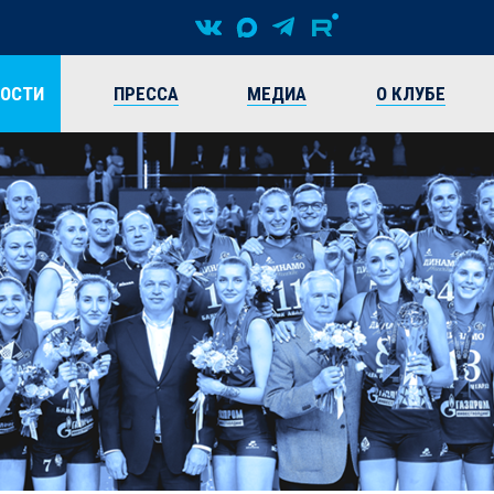
ВОСТИ
ПРЕССА
МЕДИА
О КЛУБЕ