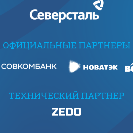
ОФИЦИАЛЬНЫЕ ПАРТНЕРЫ
ТЕХНИЧЕСКИЙ ПАРТНЕР