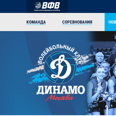
КОМАНДА
СОРЕВНОВАНИЯ
НО