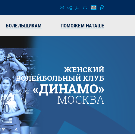
БОЛЕЛЬЩИКАМ
ПОМОЖЕМ НАТАШЕ
ЖЕНСКИЙ
ВОЛЕЙБОЛЬНЫЙ КЛУБ
«ДИНАМО»
МОСКВА