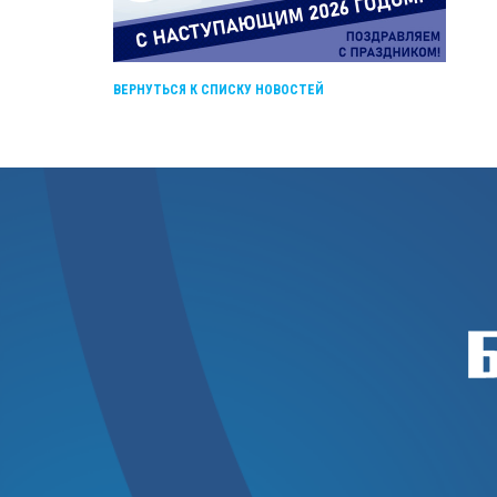
ВЕРНУТЬСЯ К СПИСКУ НОВОСТЕЙ