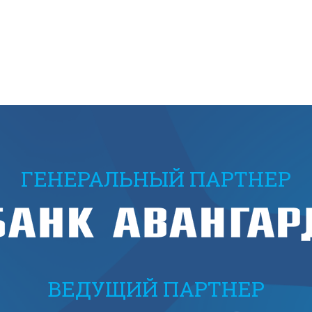
ГЕНЕРАЛЬНЫЙ ПАРТНЕР
ВЕДУЩИЙ ПАРТНЕР