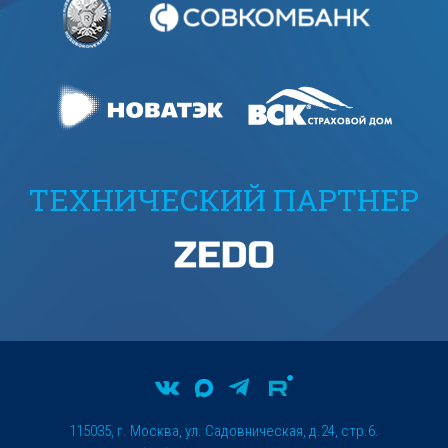
ТЕХНИЧЕСКИЙ ПАРТНЕР
115035, г. Москва, ул. Садовническая, д.24, стр.6.