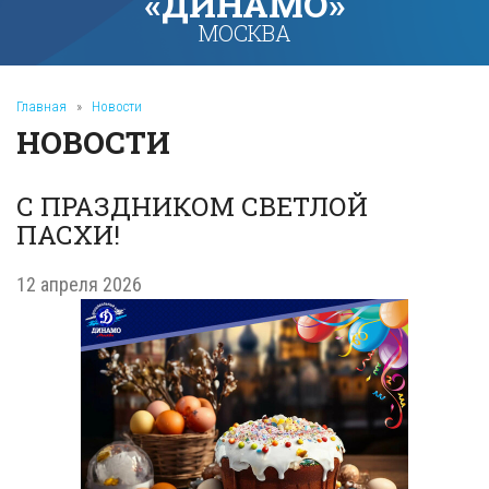
«ДИНАМО»
МОСКВА
Главная
»
Новости
НОВОСТИ
С ПРАЗДНИКОМ СВЕТЛОЙ
ПАСХИ!
12 апреля 2026