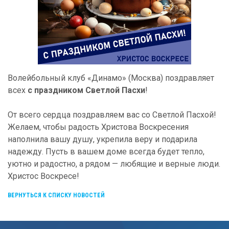
Волейбольный клуб «Динамо» (Москва) поздравляет
всех
с праздником Светлой Пасхи
!
От всего сердца поздравляем вас со Светлой Пасхой!
Желаем, чтобы радость Христова Воскресения
наполнила вашу душу, укрепила веру и подарила
надежду. Пусть в вашем доме всегда будет тепло,
уютно и радостно, а рядом — любящие и верные люди.
Христос Воскресе!
ВЕРНУТЬСЯ К СПИСКУ НОВОСТЕЙ