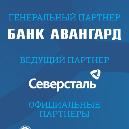
ГЕНЕРАЛЬНЫЙ ПАРТНЕР
ВЕДУЩИЙ ПАРТНЕР
ОФИЦИАЛЬНЫЕ
ПАРТНЕРЫ