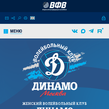
МЕНЮ
ЖЕНСКИЙ
ВОЛЕЙБОЛЬНЫЙ КЛУБ