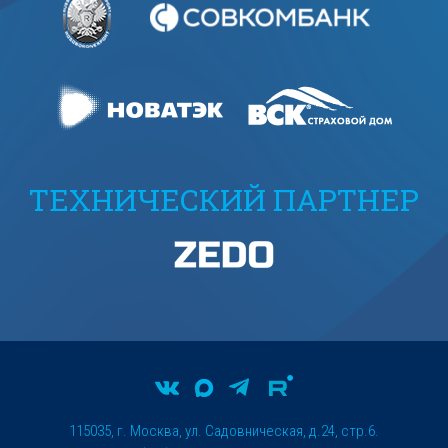
ТЕХНИЧЕСКИЙ ПАРТНЕР
115035, г. Москва, ул. Садовническая, д.24, стр.6.