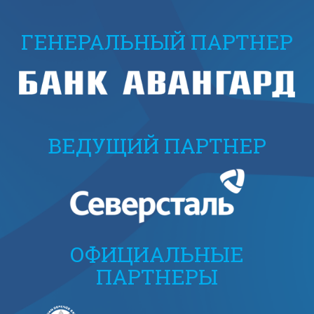
ГЕНЕРАЛЬНЫЙ ПАРТНЕР
ВЕДУЩИЙ ПАРТНЕР
ОФИЦИАЛЬНЫЕ
ПАРТНЕРЫ