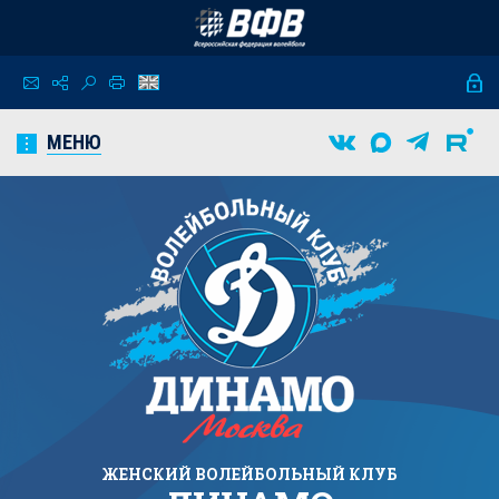
МЕНЮ
ЖЕНСКИЙ
ВОЛЕЙБОЛЬНЫЙ КЛУБ