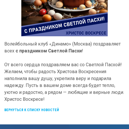
Волейбольный клуб «Динамо» (Москва) поздравляет
всех
с праздником Светлой Пасхи
!
От всего сердца поздравляем вас со Светлой Пасхой!
Желаем, чтобы радость Христова Воскресения
наполнила вашу душу, укрепила веру и подарила
надежду. Пусть в вашем доме всегда будет тепло,
уютно и радостно, а рядом — любящие и верные люди.
Христос Воскресе!
ВЕРНУТЬСЯ К СПИСКУ НОВОСТЕЙ