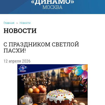
«ДИНАМО»
МОСКВА
Главная
»
Новости
НОВОСТИ
С ПРАЗДНИКОМ СВЕТЛОЙ
ПАСХИ!
12 апреля 2026