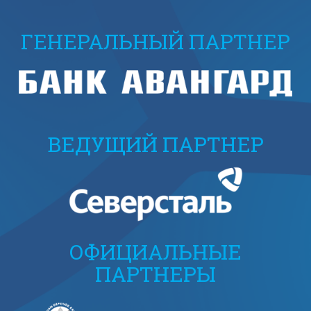
ГЕНЕРАЛЬНЫЙ ПАРТНЕР
ВЕДУЩИЙ ПАРТНЕР
ОФИЦИАЛЬНЫЕ
ПАРТНЕРЫ