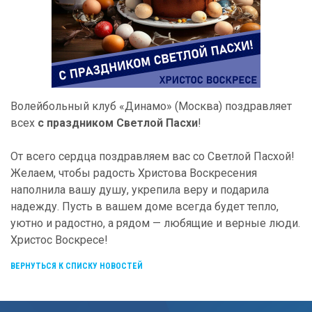
Волейбольный клуб «Динамо» (Москва) поздравляет
всех
с праздником Светлой Пасхи
!
От всего сердца поздравляем вас со Светлой Пасхой!
Желаем, чтобы радость Христова Воскресения
наполнила вашу душу, укрепила веру и подарила
надежду. Пусть в вашем доме всегда будет тепло,
уютно и радостно, а рядом — любящие и верные люди.
Христос Воскресе!
ВЕРНУТЬСЯ К СПИСКУ НОВОСТЕЙ