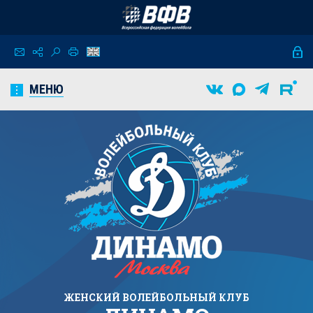
МЕНЮ
ЖЕНСКИЙ
ВОЛЕЙБОЛЬНЫЙ КЛУБ