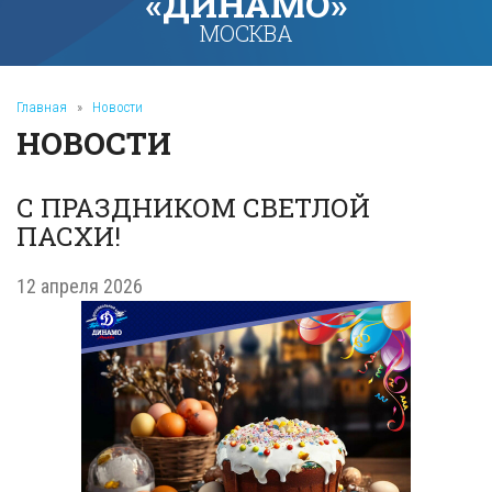
«ДИНАМО»
МОСКВА
Главная
»
Новости
НОВОСТИ
С ПРАЗДНИКОМ СВЕТЛОЙ
ПАСХИ!
12 апреля 2026