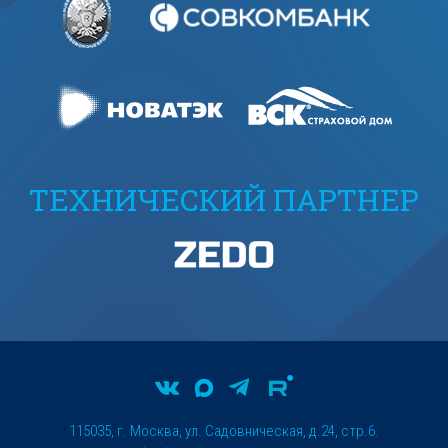
ТЕХНИЧЕСКИЙ ПАРТНЕР
115035, г. Москва, ул. Садовническая, д.24, стр.6.