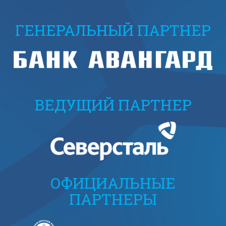
ГЕНЕРАЛЬНЫЙ ПАРТНЕР
ВЕДУЩИЙ ПАРТНЕР
ОФИЦИАЛЬНЫЕ
ПАРТНЕРЫ