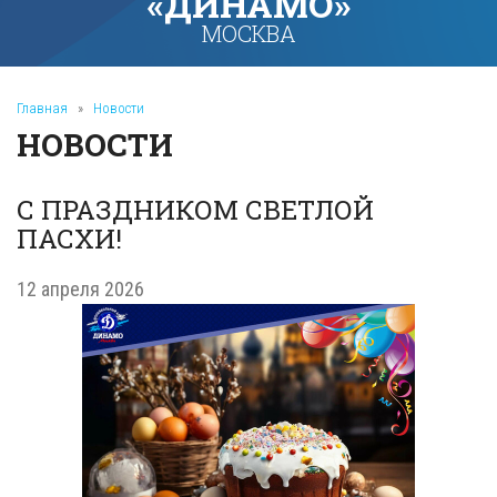
«ДИНАМО»
МОСКВА
Главная
»
Новости
НОВОСТИ
С ПРАЗДНИКОМ СВЕТЛОЙ
ПАСХИ!
12 апреля 2026