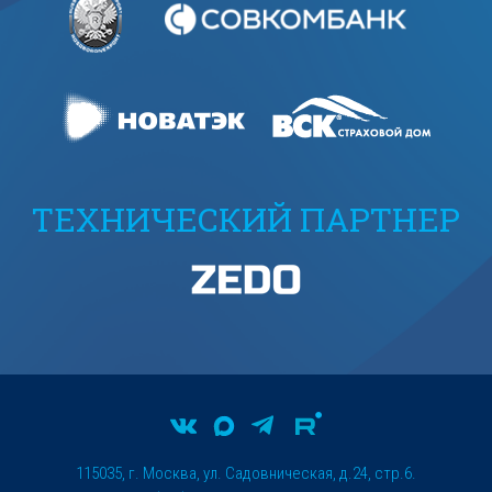
ТЕХНИЧЕСКИЙ ПАРТНЕР
115035, г. Москва, ул. Садовническая, д.24, стр.6.