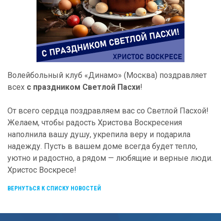
Волейбольный клуб «Динамо» (Москва) поздравляет
всех
с праздником Светлой Пасхи
!
От всего сердца поздравляем вас со Светлой Пасхой!
Желаем, чтобы радость Христова Воскресения
наполнила вашу душу, укрепила веру и подарила
надежду. Пусть в вашем доме всегда будет тепло,
уютно и радостно, а рядом — любящие и верные люди.
Христос Воскресе!
ВЕРНУТЬСЯ К СПИСКУ НОВОСТЕЙ