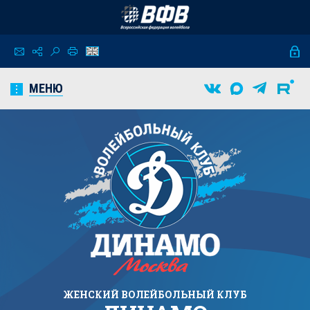
МЕНЮ
ЖЕНСКИЙ
ВОЛЕЙБОЛЬНЫЙ КЛУБ