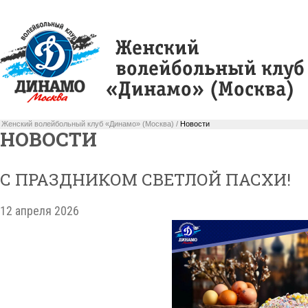
Женский волейбольный клуб «Динамо» (Москва) /
Новости
НОВОСТИ
С ПРАЗДНИКОМ СВЕТЛОЙ ПАСХИ!
12 апреля 2026