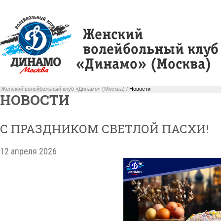
Женский волейбольный клуб «Динамо» (Москва) /
Новости
НОВОСТИ
С ПРАЗДНИКОМ СВЕТЛОЙ ПАСХИ!
12 апреля 2026