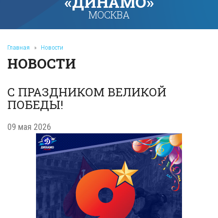
«ДИНАМО»
МОСКВА
Главная
»
Новости
НОВОСТИ
С ПРАЗДНИКОМ ВЕЛИКОЙ
ПОБЕДЫ!
09 мая 2026