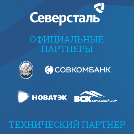
ОФИЦИАЛЬНЫЕ
ПАРТНЕРЫ
ТЕХНИЧЕСКИЙ ПАРТНЕР