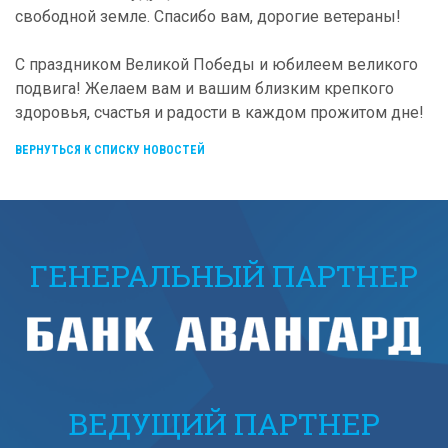
свободной земле. Спасибо вам, дорогие ветераны!
С праздником Великой Победы и юбилеем великого
подвига! Желаем вам и вашим близким крепкого
здоровья, счастья и радости в каждом прожитом дне!
ВЕРНУТЬСЯ К СПИСКУ НОВОСТЕЙ
ГЕНЕРАЛЬНЫЙ ПАРТНЕР
ВЕДУЩИЙ ПАРТНЕР