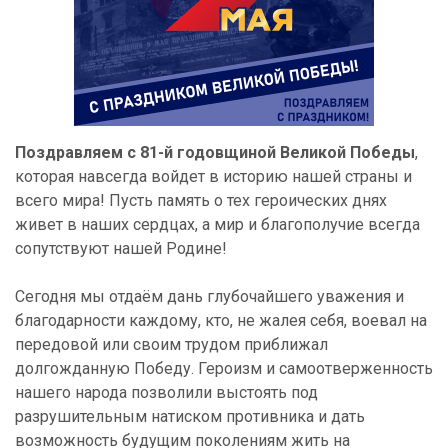
Поздравляем с 81-й годовщиной Великой Победы
,
которая навсегда войдет в историю нашей страны и
всего мира! Пусть память о тех героических днях
живет в наших сердцах, а мир и благополучие всегда
сопутствуют нашей Родине!
Сегодня мы отдаём дань глубочайшего уважения и
благодарности каждому, кто, не жалея себя, воевал на
передовой или своим трудом приближал
долгожданную Победу. Героизм и самоотверженность
нашего народа позволили выстоять под
разрушительным натиском противника и дать
возможность будущим поколениям жить на