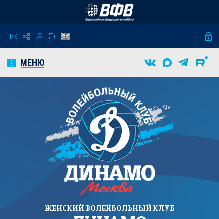
МЕНЮ
ЖЕНСКИЙ
ВОЛЕЙБОЛЬНЫЙ КЛУБ