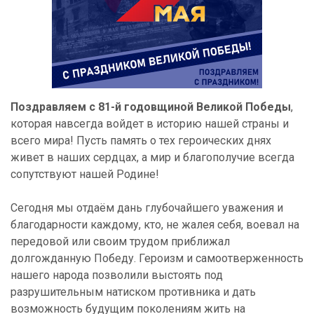
Поздравляем с 81-й годовщиной Великой Победы
,
которая навсегда войдет в историю нашей страны и
всего мира! Пусть память о тех героических днях
живет в наших сердцах, а мир и благополучие всегда
сопутствуют нашей Родине!
Сегодня мы отдаём дань глубочайшего уважения и
благодарности каждому, кто, не жалея себя, воевал на
передовой или своим трудом приближал
долгожданную Победу. Героизм и самоотверженность
нашего народа позволили выстоять под
разрушительным натиском противника и дать
возможность будущим поколениям жить на