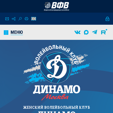
МЕНЮ
ЖЕНСКИЙ
ВОЛЕЙБОЛЬНЫЙ КЛУБ