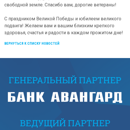
свободной земле. Спасибо вам, дорогие ветераны!
С праздником Великой Победы и юбилеем великого
подвига! Желаем вам и вашим близким крепкого
здоровья, счастья и радости в каждом прожитом дне!
ВЕРНУТЬСЯ К СПИСКУ НОВОСТЕЙ
ГЕНЕРАЛЬНЫЙ ПАРТНЕР
ВЕДУЩИЙ ПАРТНЕР