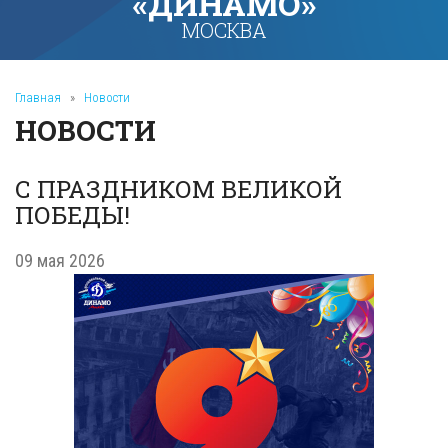
«ДИНАМО»
МОСКВА
Главная
»
Новости
НОВОСТИ
С ПРАЗДНИКОМ ВЕЛИКОЙ
ПОБЕДЫ!
09 мая 2026