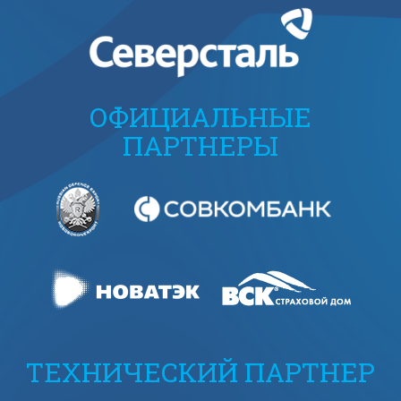
ОФИЦИАЛЬНЫЕ
ПАРТНЕРЫ
ТЕХНИЧЕСКИЙ ПАРТНЕР