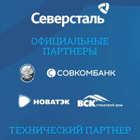
ОФИЦИАЛЬНЫЕ
ПАРТНЕРЫ
ТЕХНИЧЕСКИЙ ПАРТНЕР