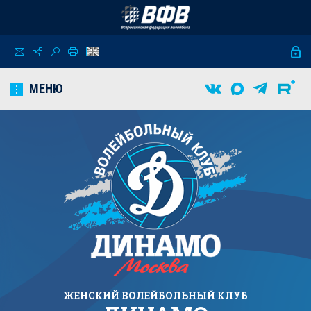
МЕНЮ
ЖЕНСКИЙ
ВОЛЕЙБОЛЬНЫЙ КЛУБ