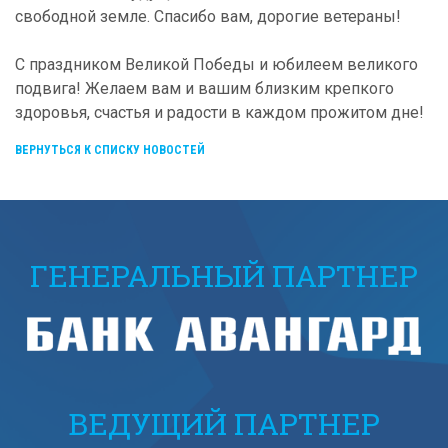
свободной земле. Спасибо вам, дорогие ветераны!
С праздником Великой Победы и юбилеем великого
подвига! Желаем вам и вашим близким крепкого
здоровья, счастья и радости в каждом прожитом дне!
ВЕРНУТЬСЯ К СПИСКУ НОВОСТЕЙ
ГЕНЕРАЛЬНЫЙ ПАРТНЕР
ВЕДУЩИЙ ПАРТНЕР