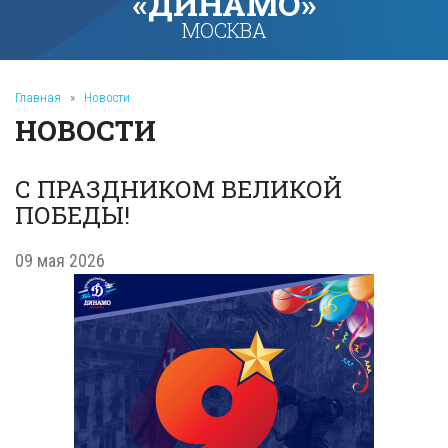
«ДИНАМО»
МОСКВА
Главная
»
Новости
НОВОСТИ
С ПРАЗДНИКОМ ВЕЛИКОЙ
ПОБЕДЫ!
09 мая 2026