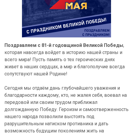
Поздравляем с 81-й годовщиной Великой Победы
,
которая навсегда войдет в историю нашей страны и
всего мира! Пусть память о тех героических днях
живет в наших сердцах, а мир и благополучие всегда
сопутствуют нашей Родине!
Сегодня мы отдаём дань глубочайшего уважения и
благодарности каждому, кто, не жалея себя, воевал на
передовой или своим трудом приближал
долгожданную Победу. Героизм и самоотверженность
нашего народа позволили выстоять под
разрушительным натиском противника и дать
возможность будущим поколениям жить на