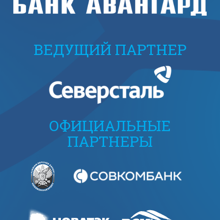
ВЕДУЩИЙ ПАРТНЕР
ОФИЦИАЛЬНЫЕ
ПАРТНЕРЫ