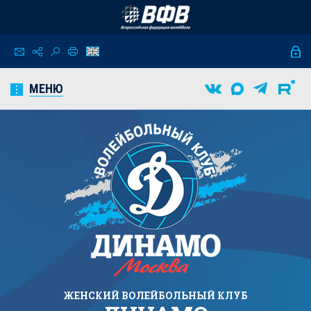
МЕНЮ
ЖЕНСКИЙ
ВОЛЕЙБОЛЬНЫЙ КЛУБ