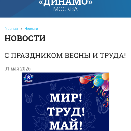
«ДИНАМО»
МОСКВА
Главная
»
Новости
НОВОСТИ
С ПРАЗДНИКОМ ВЕСНЫ И ТРУДА!
01 мая 2026