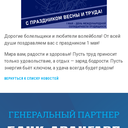
Дорогие болельщики и любители волейбола! От всей
души поздравляем вас с праздником 1 мая!
Мира вам, радости и здоровья! Пусть труд приносит
только удовольствие, а отдых — заряд бодрости. Пусть
энергия бьёт ключом, а удача всегда будет рядом!
ВЕРНУТЬСЯ К СПИСКУ НОВОСТЕЙ
ГЕНЕРАЛЬНЫЙ ПАРТНЕР