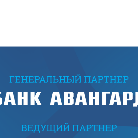
ГЕНЕРАЛЬНЫЙ ПАРТНЕР
ВЕДУЩИЙ ПАРТНЕР