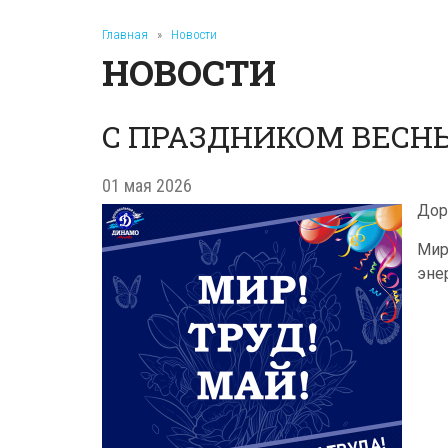
Главная
»
Новости
НОВОСТИ
С ПРАЗДНИКОМ ВЕСНЫ
01 мая 2026
Дор
Мир
эне