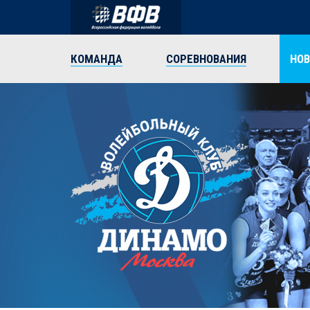
КОМАНДА
СОРЕВНОВАНИЯ
НО