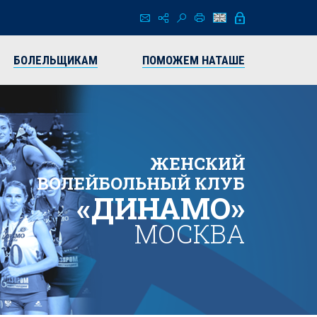
БОЛЕЛЬЩИКАМ
ПОМОЖЕМ НАТАШЕ
ЖЕНСКИЙ
ВОЛЕЙБОЛЬНЫЙ КЛУБ
«ДИНАМО»
МОСКВА