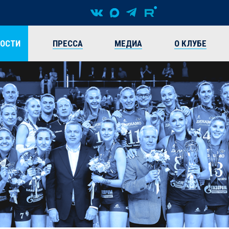
ВОСТИ
ПРЕССА
МЕДИА
О КЛУБЕ