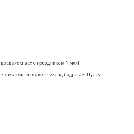
дравляем вас с праздником 1 мая!
вольствие, а отдых — заряд бодрости. Пусть