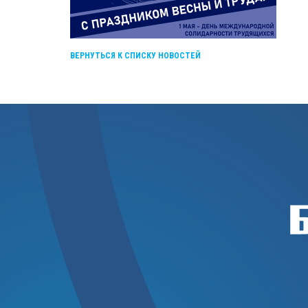
ВЕРНУТЬСЯ К СПИСКУ НОВОСТЕЙ