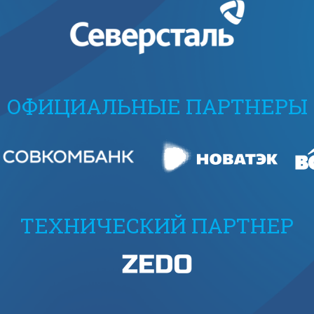
ОФИЦИАЛЬНЫЕ ПАРТНЕРЫ
ТЕХНИЧЕСКИЙ ПАРТНЕР