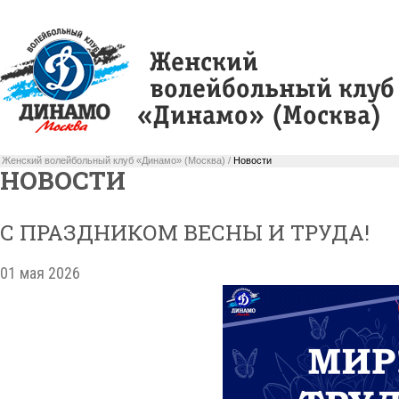
Женский волейбольный клуб «Динамо» (Москва) /
Новости
НОВОСТИ
С ПРАЗДНИКОМ ВЕСНЫ И ТРУДА!
01 мая 2026