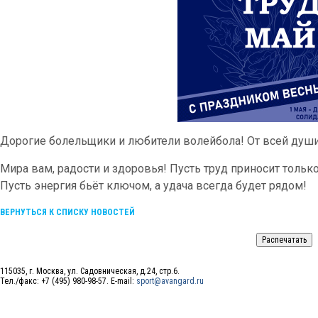
Дорогие болельщики и любители волейбола! От всей души
Мира вам, радости и здоровья! Пусть труд приносит только
Пусть энергия бьёт ключом, а удача всегда будет рядом!
ВЕРНУТЬСЯ К СПИСКУ НОВОСТЕЙ
115035, г. Москва, ул. Садовническая, д.24, стр.6.
Тел./факс: +7 (495) 980-98-57. E-mail:
sport@avangard.ru