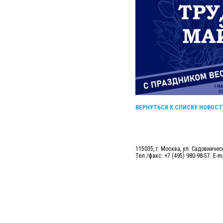
ВЕРНУТЬСЯ К СПИСКУ НОВОСТ
115035, г. Москва, ул. Садовническ
Тел./факс: +7 (495) 980-98-57. E-m