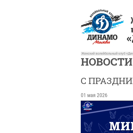
Женский волейбольный клуб «Дин
НОВОСТИ
С ПРАЗДНИ
01 мая 2026