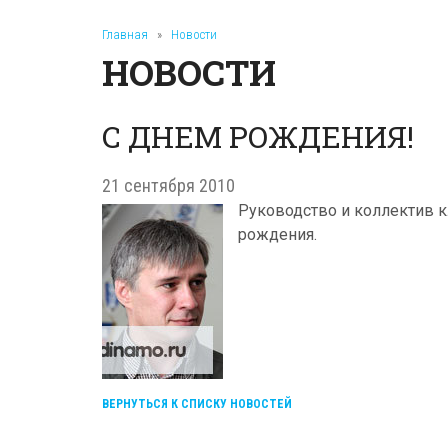
Главная
»
Новости
НОВОСТИ
С ДНЕМ РОЖДЕНИЯ!
21 сентября 2010
Руководство и коллектив к
рождения.
ВЕРНУТЬСЯ К СПИСКУ НОВОСТЕЙ