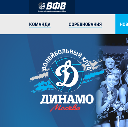
КОМАНДА
СОРЕВНОВАНИЯ
НО