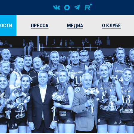
ВОСТИ
ПРЕССА
МЕДИА
О КЛУБЕ