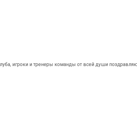
луба, игроки и тренеры команды от всей души поздравля