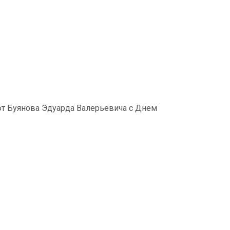
ют Буянова Эдуарда Валерьевича с Днем