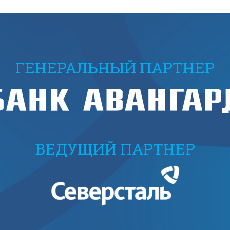
ГЕНЕРАЛЬНЫЙ ПАРТНЕР
ВЕДУЩИЙ ПАРТНЕР