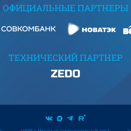
ОФИЦИАЛЬНЫЕ ПАРТНЕРЫ
ТЕХНИЧЕСКИЙ ПАРТНЕР