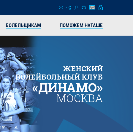
БОЛЕЛЬЩИКАМ
ПОМОЖЕМ НАТАШЕ
ЖЕНСКИЙ
ВОЛЕЙБОЛЬНЫЙ КЛУБ
«ДИНАМО»
МОСКВА