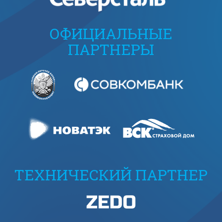
ОФИЦИАЛЬНЫЕ
ПАРТНЕРЫ
ТЕХНИЧЕСКИЙ ПАРТНЕР