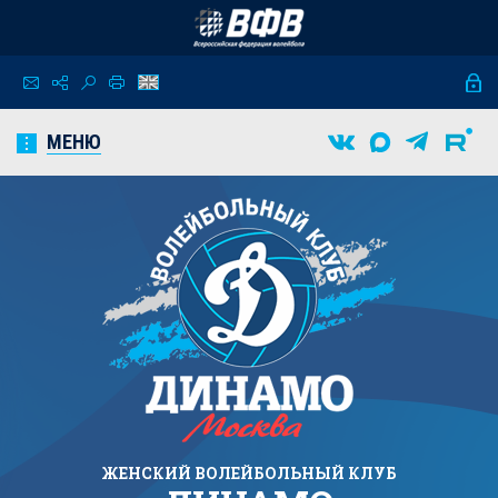
МЕНЮ
ЖЕНСКИЙ
ВОЛЕЙБОЛЬНЫЙ КЛУБ