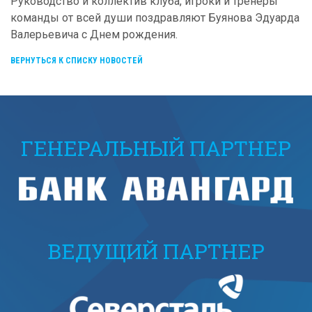
Руководство и коллектив клуба, игроки и тренеры
команды от всей души поздравляют Буянова Эдуарда
Валерьевича с Днем рождения.
ВЕРНУТЬСЯ К СПИСКУ НОВОСТЕЙ
ГЕНЕРАЛЬНЫЙ ПАРТНЕР
ВЕДУЩИЙ ПАРТНЕР