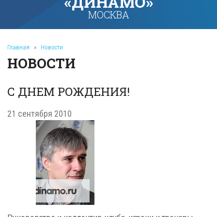
«ДИНАМО»
МОСКВА
Главная
»
Новости
НОВОСТИ
С ДНЕМ РОЖДЕНИЯ!
21 сентября 2010