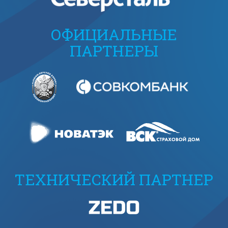
ОФИЦИАЛЬНЫЕ
ПАРТНЕРЫ
ТЕХНИЧЕСКИЙ ПАРТНЕР