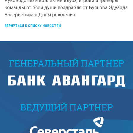
Руководство и коллектив клуба, игроки и тренеры
команды от всей души поздравляют Буянова Эдуарда
Валерьевича с Днем рождения.
ВЕРНУТЬСЯ К СПИСКУ НОВОСТЕЙ
ГЕНЕРАЛЬНЫЙ ПАРТНЕР
ВЕДУЩИЙ ПАРТНЕР