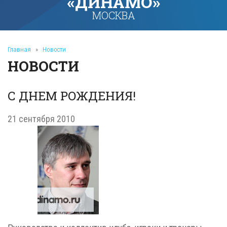
«ДИНАМО»
МОСКВА
Главная
»
Новости
НОВОСТИ
С ДНЕМ РОЖДЕНИЯ!
21 сентября 2010