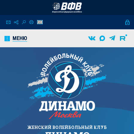
МЕНЮ
ЖЕНСКИЙ
ВОЛЕЙБОЛЬНЫЙ КЛУБ