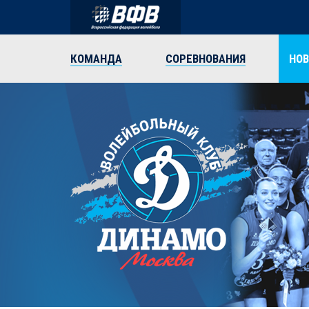
КОМАНДА
СОРЕВНОВАНИЯ
НО