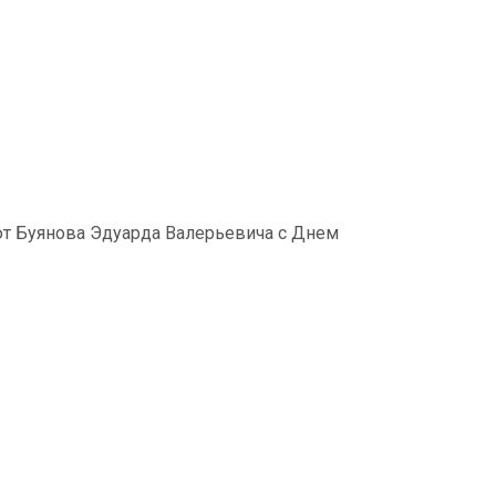
ют Буянова Эдуарда Валерьевича с Днем