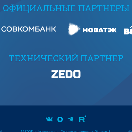
ОФИЦИАЛЬНЫЕ ПАРТНЕРЫ
ТЕХНИЧЕСКИЙ ПАРТНЕР