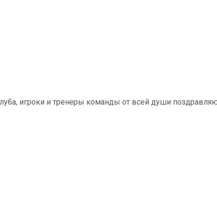
луба, игроки и тренеры команды от всей души поздравля