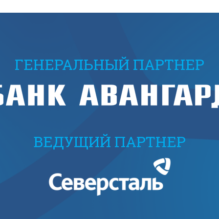
ГЕНЕРАЛЬНЫЙ ПАРТНЕР
ВЕДУЩИЙ ПАРТНЕР