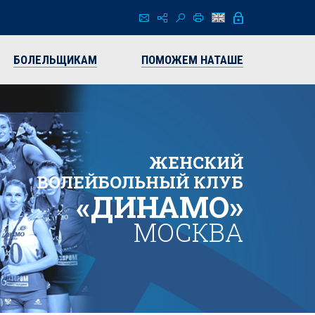
БОЛЕЛЬЩИКАМ
ПОМОЖЕМ НАТАШЕ
ЖЕНСКИЙ
ВОЛЕЙБОЛЬНЫЙ КЛУБ
«ДИНАМО»
МОСКВА