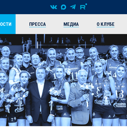
ВОСТИ
ПРЕССА
МЕДИА
О КЛУБЕ