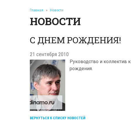
Главная
»
Новости
НОВОСТИ
С ДНЕМ РОЖДЕНИЯ!
21 сентября 2010
Руководство и коллектив к
рождения.
ВЕРНУТЬСЯ К СПИСКУ НОВОСТЕЙ