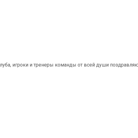
луба, игроки и тренеры команды от всей души поздравля