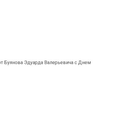
ют Буянова Эдуарда Валерьевича с Днем