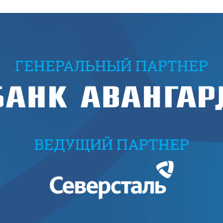
ГЕНЕРАЛЬНЫЙ ПАРТНЕР
ВЕДУЩИЙ ПАРТНЕР