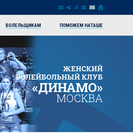
БОЛЕЛЬЩИКАМ
ПОМОЖЕМ НАТАШЕ
ЖЕНСКИЙ
ВОЛЕЙБОЛЬНЫЙ КЛУБ
«ДИНАМО»
МОСКВА