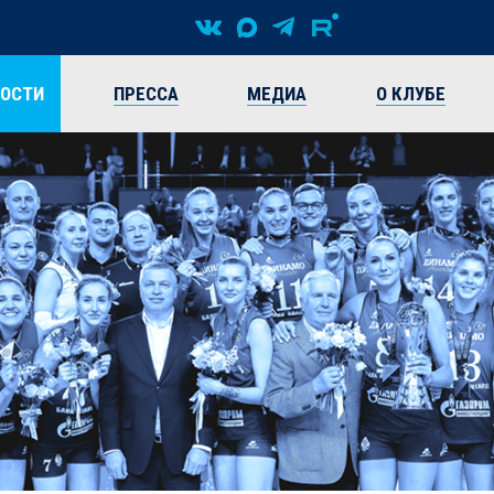
ВОСТИ
ПРЕССА
МЕДИА
О КЛУБЕ