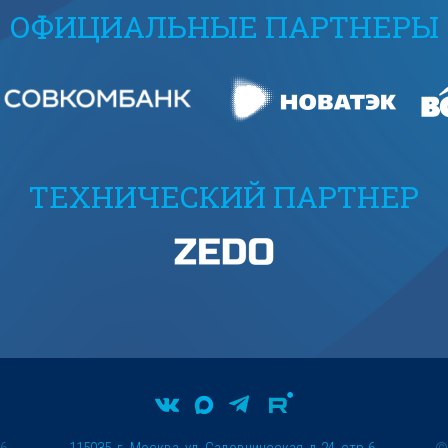
ОФИЦИАЛЬНЫЕ ПАРТНЕРЫ
ТЕХНИЧЕСКИЙ ПАРТНЕР