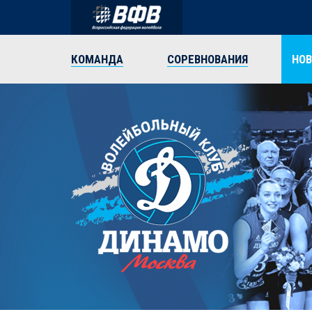
КОМАНДА
СОРЕВНОВАНИЯ
НО