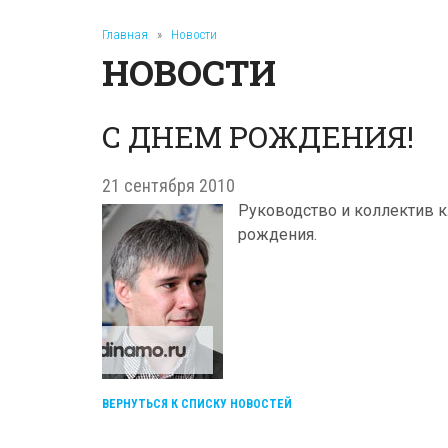
Главная
»
Новости
НОВОСТИ
С ДНЕМ РОЖДЕНИЯ!
21 сентября 2010
Руководство и коллектив к
рождения.
ВЕРНУТЬСЯ К СПИСКУ НОВОСТЕЙ