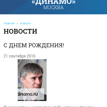
«ДИНАМО»
МОСКВА
Главная
»
Новости
НОВОСТИ
С ДНЕМ РОЖДЕНИЯ!
21 сентября 2010