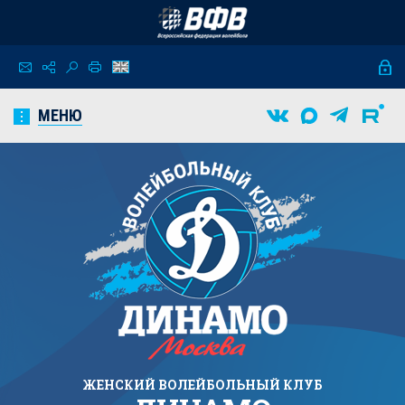
МЕНЮ
ЖЕНСКИЙ
ВОЛЕЙБОЛЬНЫЙ КЛУБ