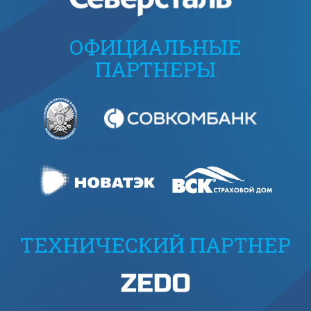
ОФИЦИАЛЬНЫЕ
ПАРТНЕРЫ
ТЕХНИЧЕСКИЙ ПАРТНЕР