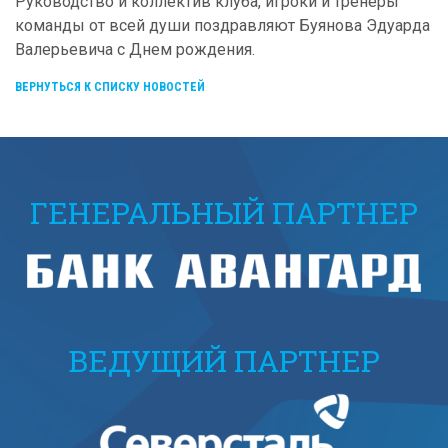
Руководство и коллектив клуба, игроки и тренеры
команды от всей души поздравляют Буянова Эдуарда
Валерьевича с Днем рождения.
ВЕРНУТЬСЯ К СПИСКУ НОВОСТЕЙ
ГЕНЕРАЛЬНЫЙ ПАРТНЕР
ВЕДУЩИЙ ПАРТНЕР