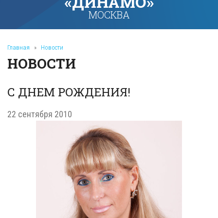
«ДИНАМО»
МОСКВА
Главная
»
Новости
НОВОСТИ
С ДНЕМ РОЖДЕНИЯ!
22 сентября 2010