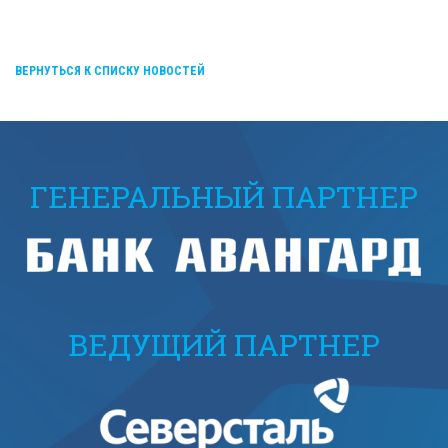
ВЕРНУТЬСЯ К СПИСКУ НОВОСТЕЙ
ГЕНЕРАЛЬНЫЙ ПАРТНЕР
ВЕДУЩИЙ ПАРТНЕР