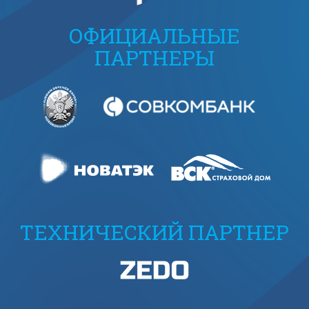
ОФИЦИАЛЬНЫЕ
ПАРТНЕРЫ
ТЕХНИЧЕСКИЙ ПАРТНЕР