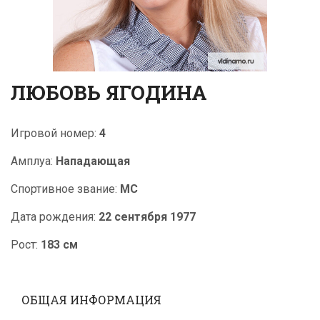
ЛЮБОВЬ ЯГОДИНА
Игровой номер:
4
Амплуа:
Нападающая
Cпортивное звание:
МС
Дата рождения:
22 сентября 1977
Рост:
183 см
ОБЩАЯ ИНФОРМАЦИЯ