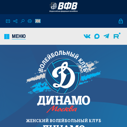
МЕНЮ
ЖЕНСКИЙ
ВОЛЕЙБОЛЬНЫЙ КЛУБ