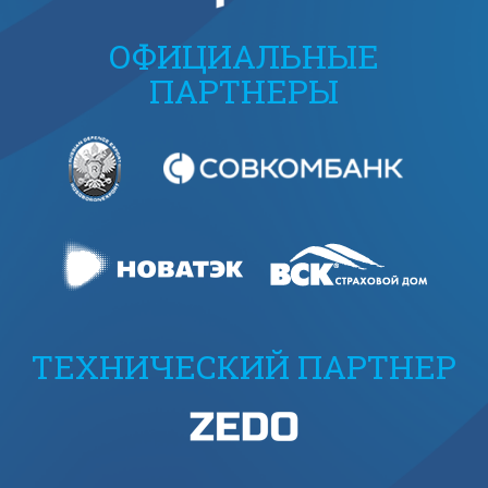
ОФИЦИАЛЬНЫЕ
ПАРТНЕРЫ
ТЕХНИЧЕСКИЙ ПАРТНЕР