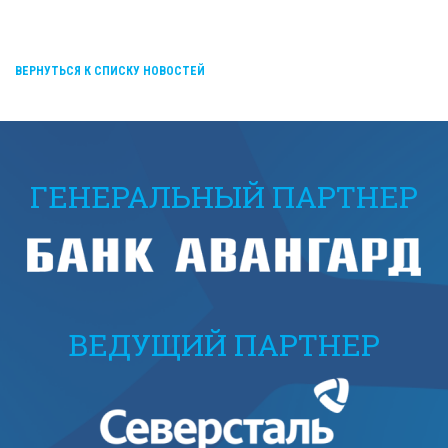
ВЕРНУТЬСЯ К СПИСКУ НОВОСТЕЙ
ГЕНЕРАЛЬНЫЙ ПАРТНЕР
ВЕДУЩИЙ ПАРТНЕР