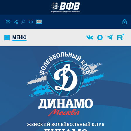
МЕНЮ
ЖЕНСКИЙ
ВОЛЕЙБОЛЬНЫЙ КЛУБ