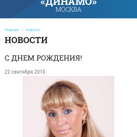
«ДИНАМО»
МОСКВА
Главная
»
Новости
НОВОСТИ
С ДНЕМ РОЖДЕНИЯ!
22 сентября 2010