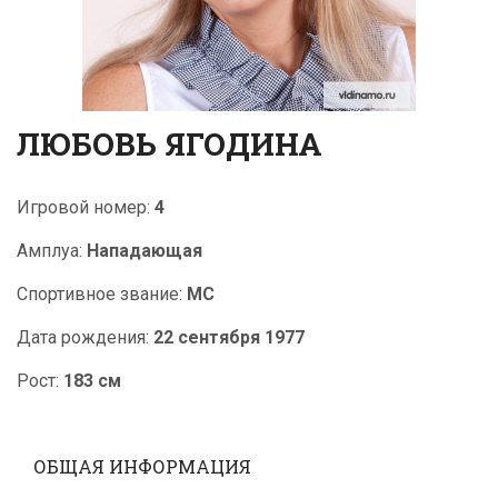
ЛЮБОВЬ ЯГОДИНА
Игровой номер:
4
Амплуа:
Нападающая
Cпортивное звание:
МС
Дата рождения:
22 сентября 1977
Рост:
183 см
ОБЩАЯ ИНФОРМАЦИЯ