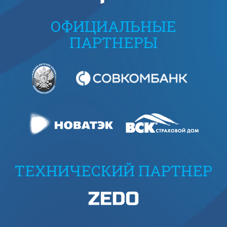
ОФИЦИАЛЬНЫЕ
ПАРТНЕРЫ
ТЕХНИЧЕСКИЙ ПАРТНЕР