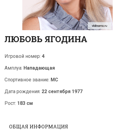
ЛЮБОВЬ ЯГОДИНА
Игровой номер:
4
Амплуа:
Нападающая
Cпортивное звание:
МС
Дата рождения:
22 сентября 1977
Рост:
183 см
ОБЩАЯ ИНФОРМАЦИЯ