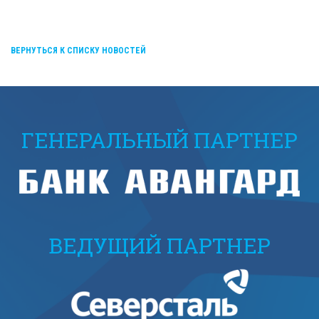
ВЕРНУТЬСЯ К СПИСКУ НОВОСТЕЙ
ГЕНЕРАЛЬНЫЙ ПАРТНЕР
ВЕДУЩИЙ ПАРТНЕР