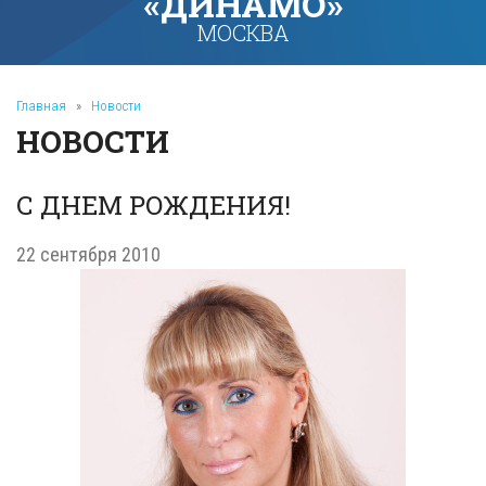
«ДИНАМО»
МОСКВА
Главная
»
Новости
НОВОСТИ
С ДНЕМ РОЖДЕНИЯ!
22 сентября 2010