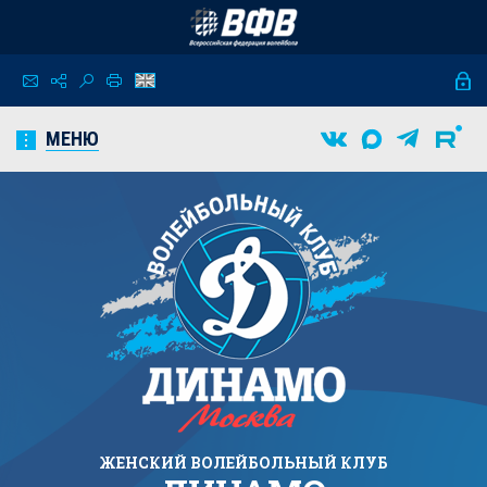
МЕНЮ
ЖЕНСКИЙ
ВОЛЕЙБОЛЬНЫЙ КЛУБ