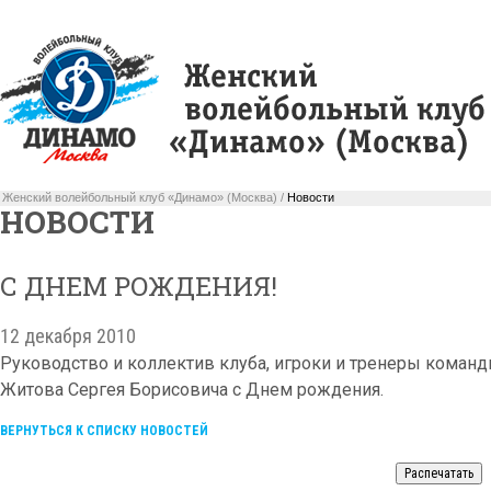
Женский волейбольный клуб «Динамо» (Москва) /
Новости
НОВОСТИ
С ДНЕМ РОЖДЕНИЯ!
12 декабря 2010
Руководство и коллектив клуба, игроки и тренеры команд
Житова Сергея Борисовича с Днем рождения.
ВЕРНУТЬСЯ К СПИСКУ НОВОСТЕЙ