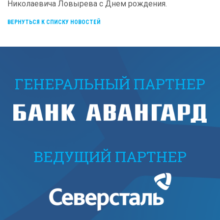
Николаевича Ловырева с Днем рождения.
ВЕРНУТЬСЯ К СПИСКУ НОВОСТЕЙ
ГЕНЕРАЛЬНЫЙ ПАРТНЕР
ВЕДУЩИЙ ПАРТНЕР