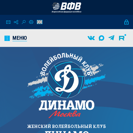
МЕНЮ
ЖЕНСКИЙ
ВОЛЕЙБОЛЬНЫЙ КЛУБ