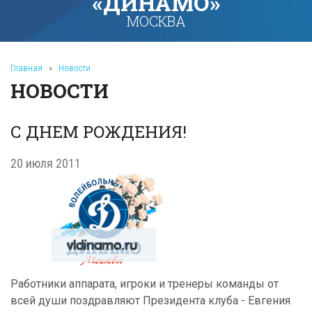
«ДИНАМО»
МОСКВА
Главная
»
Новости
НОВОСТИ
С ДНЕМ РОЖДЕНИЯ!
20 июля 2011
Работники аппарата, игроки и тренеры команды от
всей души поздравляют Президента клуба - Евгения