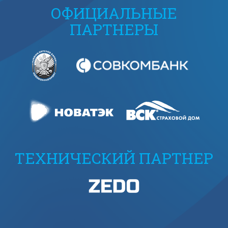
ОФИЦИАЛЬНЫЕ
ПАРТНЕРЫ
ТЕХНИЧЕСКИЙ ПАРТНЕР