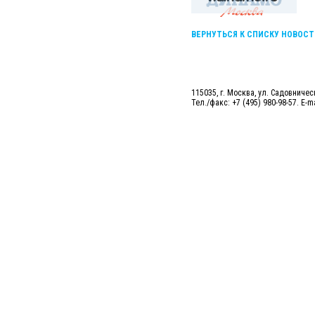
ВЕРНУТЬСЯ К СПИСКУ НОВОСТ
115035, г. Москва, ул. Садовническ
Тел./факс: +7 (495) 980-98-57. E-m