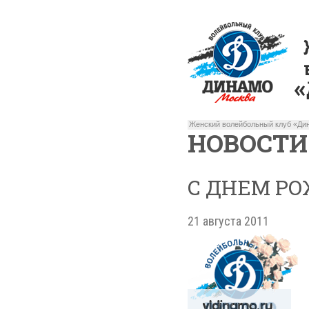
Женский волейбольный клуб «Дин
НОВОСТИ
С ДНЕМ РО
21 августа 2011