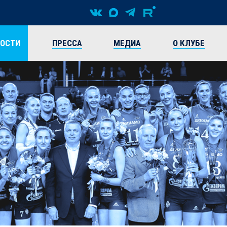
ВОСТИ
ПРЕССА
МЕДИА
О КЛУБЕ