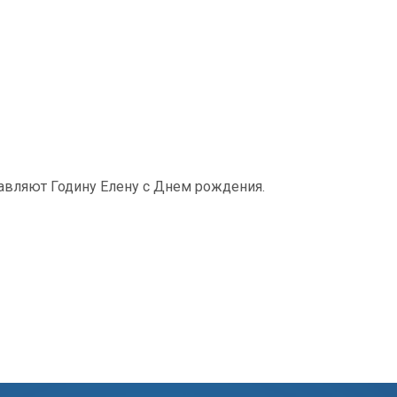
авляют Годину Елену с Днем рождения.