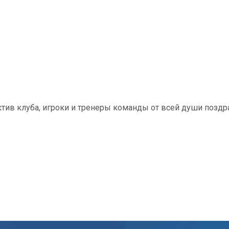
тив клуба, игроки и тренеры команды от всей души поздр