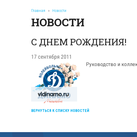
Главная
»
Новости
НОВОСТИ
С ДНЕМ РОЖДЕНИЯ!
17 сентября 2011
Руководство и коллек
ВЕРНУТЬСЯ К СПИСКУ НОВОСТЕЙ