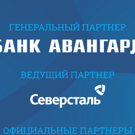
ГЕНЕРАЛЬНЫЙ ПАРТНЕР
ВЕДУЩИЙ ПАРТНЕР
ОФИЦИАЛЬНЫЕ ПАРТНЕРЫ