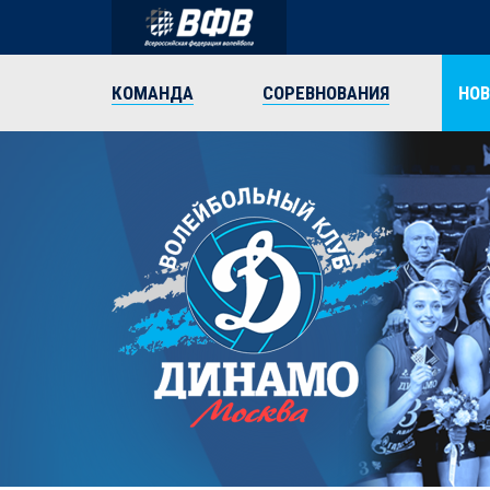
КОМАНДА
СОРЕВНОВАНИЯ
НО