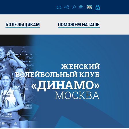
БОЛЕЛЬЩИКАМ
ПОМОЖЕМ НАТАШЕ
ЖЕНСКИЙ
ВОЛЕЙБОЛЬНЫЙ КЛУБ
«ДИНАМО»
МОСКВА