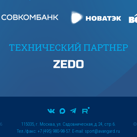
ТЕХНИЧЕСКИЙ ПАРТНЕР
26
115035, г. Москва, ул. Садовническая, д.24, стр.6.
Тел./факс: +7 (495) 980-98-57. E-mail:
sport@avangard.ru