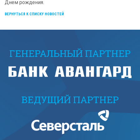
Днем рождения.
ВЕРНУТЬСЯ К СПИСКУ НОВОСТЕЙ
ГЕНЕРАЛЬНЫЙ ПАРТНЕР
ВЕДУЩИЙ ПАРТНЕР