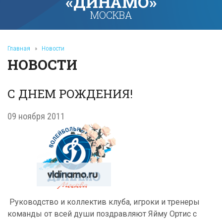
«ДИНАМО»
МОСКВА
Главная
»
Новости
НОВОСТИ
С ДНЕМ РОЖДЕНИЯ!
09 ноября 2011
Руководство и коллектив клуба, игроки и тренеры
команды от всей души поздравляют Яйму Ортис с