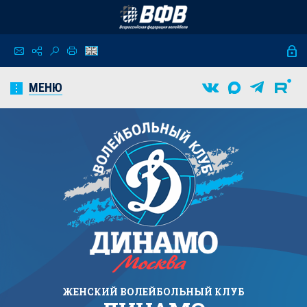
МЕНЮ
ЖЕНСКИЙ
ВОЛЕЙБОЛЬНЫЙ КЛУБ