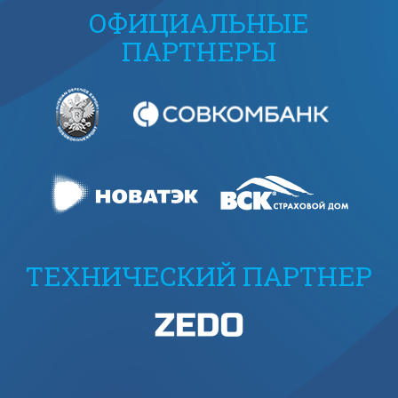
ОФИЦИАЛЬНЫЕ
ПАРТНЕРЫ
ТЕХНИЧЕСКИЙ ПАРТНЕР