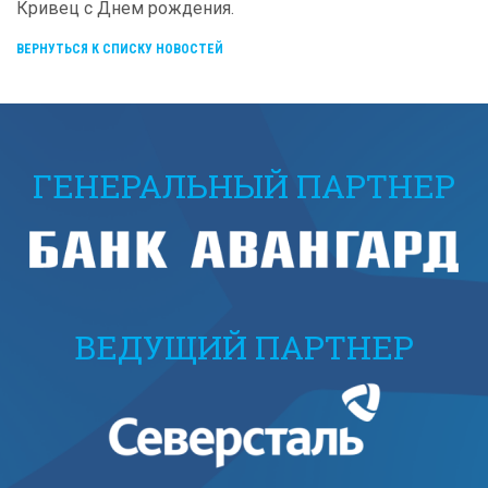
Кривец с Днем рождения.
ВЕРНУТЬСЯ К СПИСКУ НОВОСТЕЙ
ГЕНЕРАЛЬНЫЙ ПАРТНЕР
ВЕДУЩИЙ ПАРТНЕР