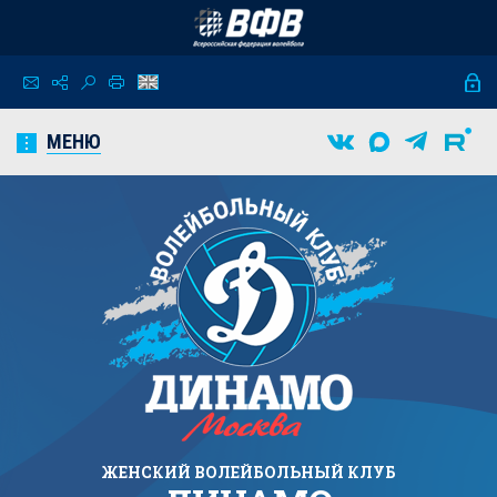
МЕНЮ
ЖЕНСКИЙ
ВОЛЕЙБОЛЬНЫЙ КЛУБ