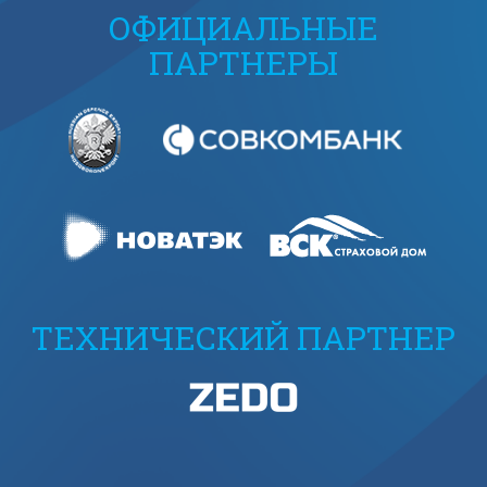
ОФИЦИАЛЬНЫЕ
ПАРТНЕРЫ
ТЕХНИЧЕСКИЙ ПАРТНЕР