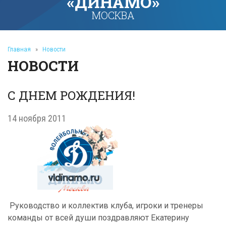
«ДИНАМО»
МОСКВА
Главная
»
Новости
НОВОСТИ
С ДНЕМ РОЖДЕНИЯ!
14 ноября 2011
Руководство и коллектив клуба, игроки и тренеры
команды от всей души поздравляют Екатерину