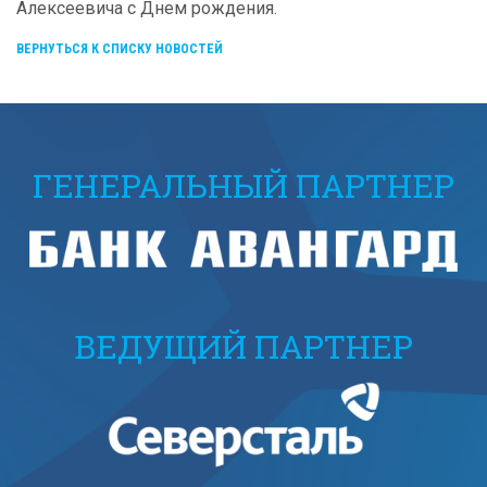
Алексеевича с Днем рождения.
ВЕРНУТЬСЯ К СПИСКУ НОВОСТЕЙ
ГЕНЕРАЛЬНЫЙ ПАРТНЕР
ВЕДУЩИЙ ПАРТНЕР