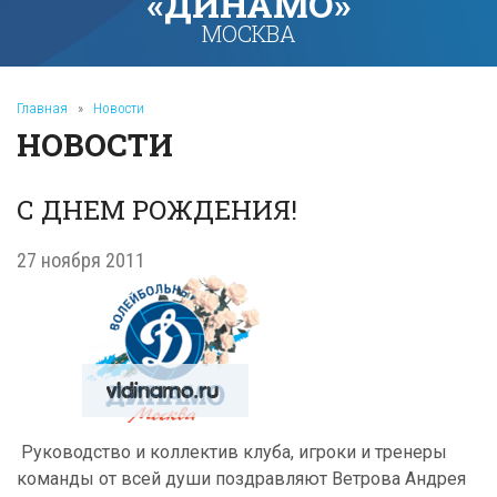
«ДИНАМО»
МОСКВА
Главная
»
Новости
НОВОСТИ
С ДНЕМ РОЖДЕНИЯ!
27 ноября 2011
Руководство и коллектив клуба, игроки и тренеры
команды от всей души поздравляют Ветрова Андрея