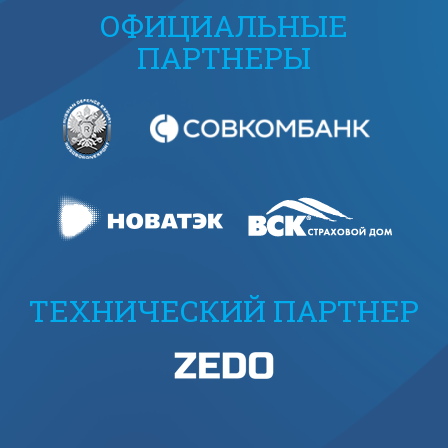
ОФИЦИАЛЬНЫЕ
ПАРТНЕРЫ
ТЕХНИЧЕСКИЙ ПАРТНЕР