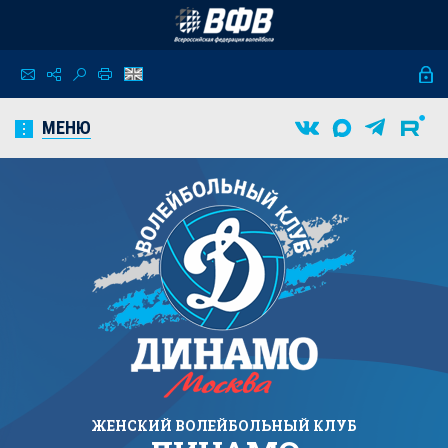
МЕНЮ
ЖЕНСКИЙ
ВОЛЕЙБОЛЬНЫЙ КЛУБ