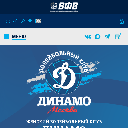
МЕНЮ
ЖЕНСКИЙ
ВОЛЕЙБОЛЬНЫЙ КЛУБ