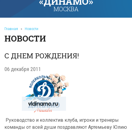
«ДИНАМО»
МОСКВА
Главная
»
Новости
НОВОСТИ
С ДНЕМ РОЖДЕНИЯ!
06 декабря 2011
Руководство и коллектив клуба, игроки и тренеры
команды от всей души поздравляют Артемьеву Юлию