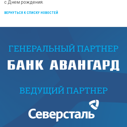
с Днем рождения.
ВЕРНУТЬСЯ К СПИСКУ НОВОСТЕЙ
ГЕНЕРАЛЬНЫЙ ПАРТНЕР
ВЕДУЩИЙ ПАРТНЕР