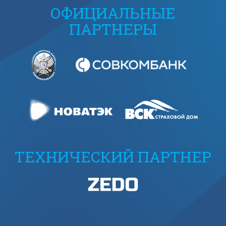
ОФИЦИАЛЬНЫЕ
ПАРТНЕРЫ
ТЕХНИЧЕСКИЙ ПАРТНЕР