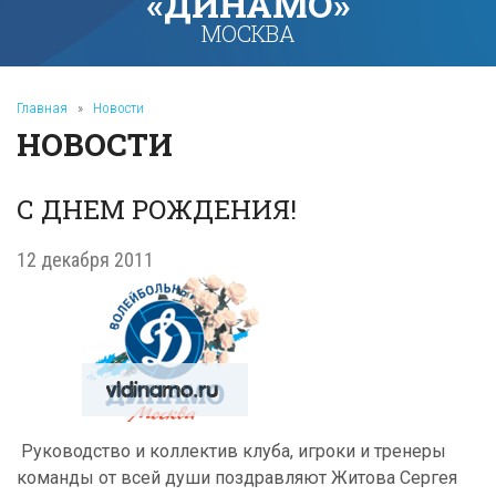
«ДИНАМО»
МОСКВА
Главная
»
Новости
НОВОСТИ
С ДНЕМ РОЖДЕНИЯ!
12 декабря 2011
Руководство и коллектив клуба, игроки и тренеры
команды от всей души поздравляют Житова Сергея