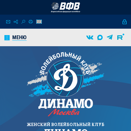
МЕНЮ
ЖЕНСКИЙ
ВОЛЕЙБОЛЬНЫЙ КЛУБ