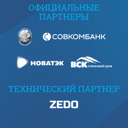
ОФИЦИАЛЬНЫЕ
ПАРТНЕРЫ
ТЕХНИЧЕСКИЙ ПАРТНЕР