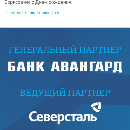
Борисовича с Днем рождения.
ВЕРНУТЬСЯ К СПИСКУ НОВОСТЕЙ
ГЕНЕРАЛЬНЫЙ ПАРТНЕР
ВЕДУЩИЙ ПАРТНЕР