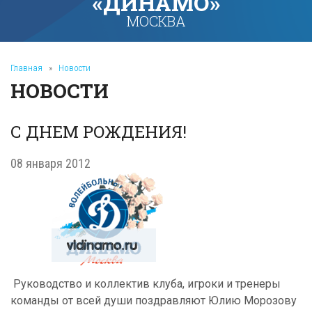
«ДИНАМО»
МОСКВА
Главная
»
Новости
НОВОСТИ
С ДНЕМ РОЖДЕНИЯ!
08 января 2012
Руководство и коллектив клуба, игроки и тренеры
команды от всей души поздравляют Юлию Морозову