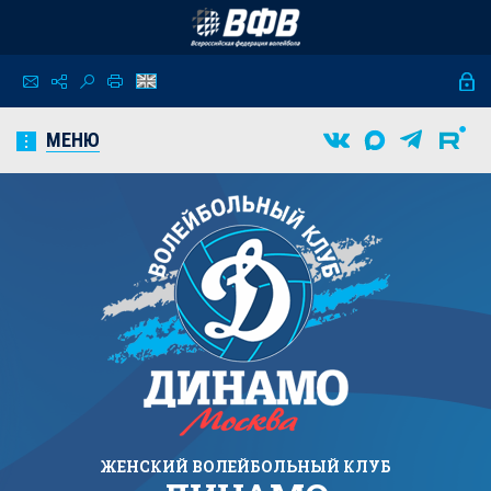
МЕНЮ
ЖЕНСКИЙ
ВОЛЕЙБОЛЬНЫЙ КЛУБ