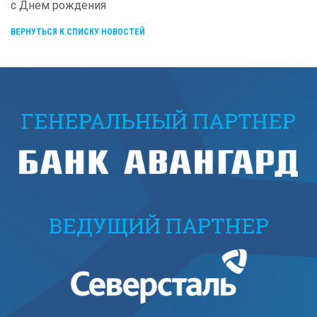
с Днем рождения
ВЕРНУТЬСЯ К СПИСКУ НОВОСТЕЙ
ГЕНЕРАЛЬНЫЙ ПАРТНЕР
ВЕДУЩИЙ ПАРТНЕР