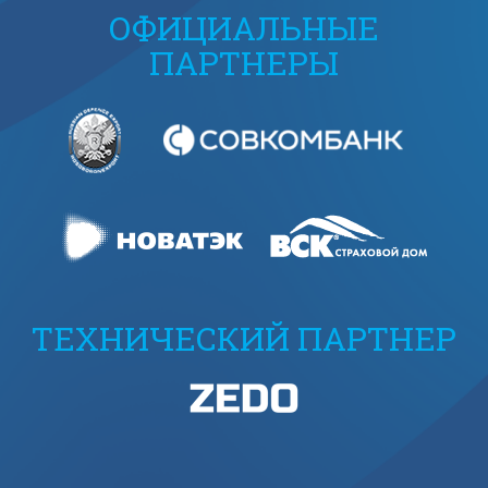
ОФИЦИАЛЬНЫЕ
ПАРТНЕРЫ
ТЕХНИЧЕСКИЙ ПАРТНЕР