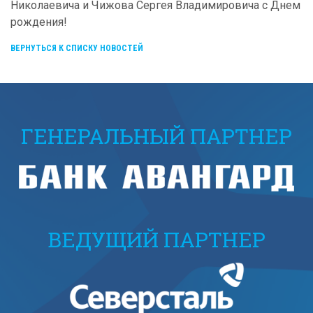
Николаевича и Чижова Сергея Владимировича с Днем
рождения!
ВЕРНУТЬСЯ К СПИСКУ НОВОСТЕЙ
ГЕНЕРАЛЬНЫЙ ПАРТНЕР
ВЕДУЩИЙ ПАРТНЕР