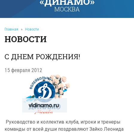
«ДИНАМО»
МОСКВА
Главная
»
Новости
НОВОСТИ
С ДНЕМ РОЖДЕНИЯ!
15 февраля 2012
Руководство и коллектив клуба, игроки и тренеры
команды от всей души поздравляют Зайко Леонида