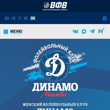
МЕНЮ
ЖЕНСКИЙ
ВОЛЕЙБОЛЬНЫЙ КЛУБ