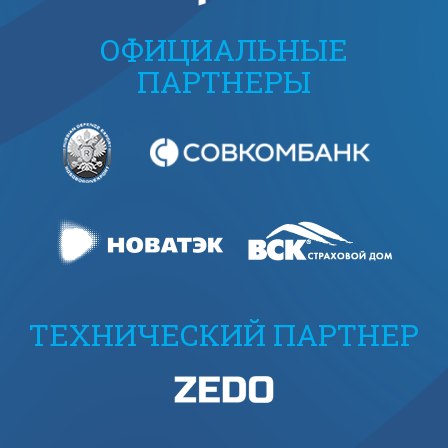
ОФИЦИАЛЬНЫЕ
ПАРТНЕРЫ
ТЕХНИЧЕСКИЙ ПАРТНЕР