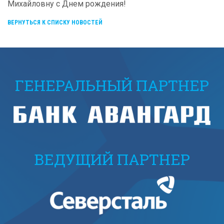
Михайловну с Днем рождения!
ВЕРНУТЬСЯ К СПИСКУ НОВОСТЕЙ
ГЕНЕРАЛЬНЫЙ ПАРТНЕР
ВЕДУЩИЙ ПАРТНЕР