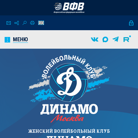
МЕНЮ
ЖЕНСКИЙ
ВОЛЕЙБОЛЬНЫЙ КЛУБ