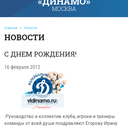
«ДИНАМО»
МОСКВА
Главная
»
Новости
НОВОСТИ
С ДНЕМ РОЖДЕНИЯ!
16 февраля 2012
Руководство и коллектив клуба, игроки и тренеры
команды от всей души поздравляют Егорову Ирину