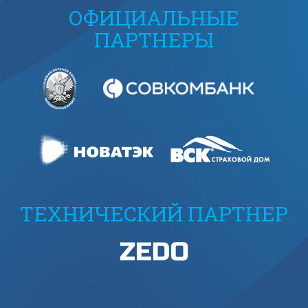
ОФИЦИАЛЬНЫЕ
ПАРТНЕРЫ
ТЕХНИЧЕСКИЙ ПАРТНЕР