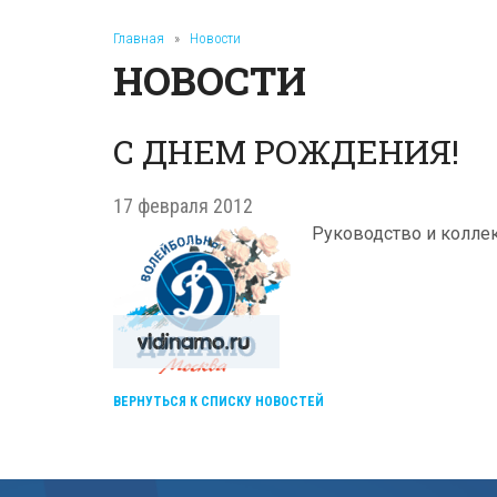
Главная
»
Новости
НОВОСТИ
С ДНЕМ РОЖДЕНИЯ!
17 февраля 2012
Руководство и коллек
ВЕРНУТЬСЯ К СПИСКУ НОВОСТЕЙ