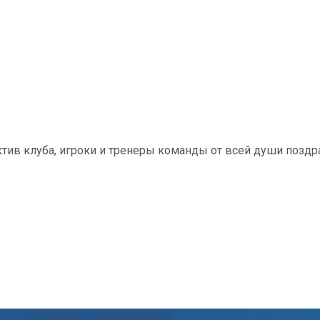
тив клуба, игроки и тренеры команды от всей души поз