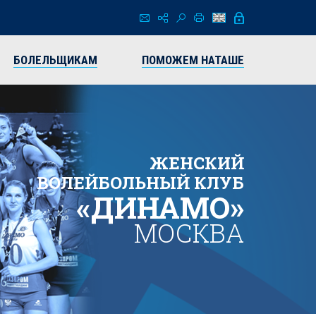
БОЛЕЛЬЩИКАМ
ПОМОЖЕМ НАТАШЕ
ЖЕНСКИЙ
ВОЛЕЙБОЛЬНЫЙ КЛУБ
«ДИНАМО»
МОСКВА