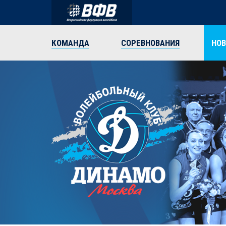
КОМАНДА
СОРЕВНОВАНИЯ
НО