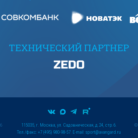
ТЕХНИЧЕСКИЙ ПАРТНЕР
26
115035, г. Москва, ул. Садовническая, д.24, стр.6.
Тел./факс: +7 (495) 980-98-57. E-mail:
sport@avangard.ru