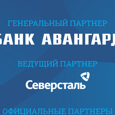
ГЕНЕРАЛЬНЫЙ ПАРТНЕР
ВЕДУЩИЙ ПАРТНЕР
ОФИЦИАЛЬНЫЕ ПАРТНЕРЫ