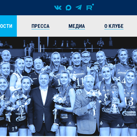
ВОСТИ
ПРЕССА
МЕДИА
О КЛУБЕ