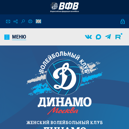
МЕНЮ
ЖЕНСКИЙ
ВОЛЕЙБОЛЬНЫЙ КЛУБ