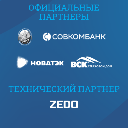
ОФИЦИАЛЬНЫЕ
ПАРТНЕРЫ
ТЕХНИЧЕСКИЙ ПАРТНЕР