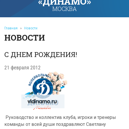
«ДИНАМО»
МОСКВА
Главная
»
Новости
НОВОСТИ
С ДНЕМ РОЖДЕНИЯ!
21 февраля 2012
Руководство и коллектив клуба, игроки и тренеры
команды от всей души поздравляют Светлану