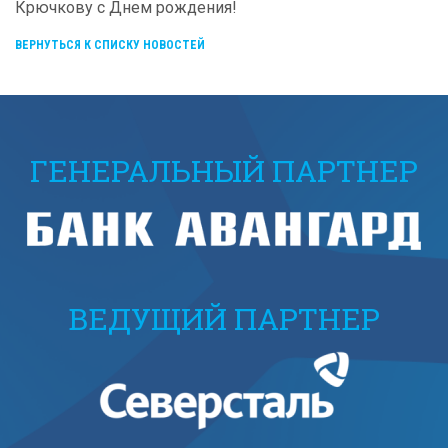
Крючкову с Днем рождения!
ВЕРНУТЬСЯ К СПИСКУ НОВОСТЕЙ
ГЕНЕРАЛЬНЫЙ ПАРТНЕР
ВЕДУЩИЙ ПАРТНЕР