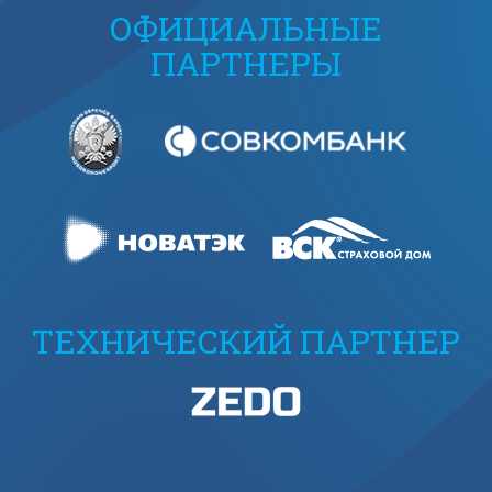
ОФИЦИАЛЬНЫЕ
ПАРТНЕРЫ
ТЕХНИЧЕСКИЙ ПАРТНЕР