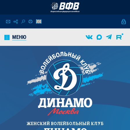
МЕНЮ
ЖЕНСКИЙ
ВОЛЕЙБОЛЬНЫЙ КЛУБ