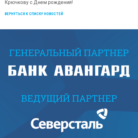
Крючкову с Днем рождения!
ВЕРНУТЬСЯ К СПИСКУ НОВОСТЕЙ
ГЕНЕРАЛЬНЫЙ ПАРТНЕР
ВЕДУЩИЙ ПАРТНЕР