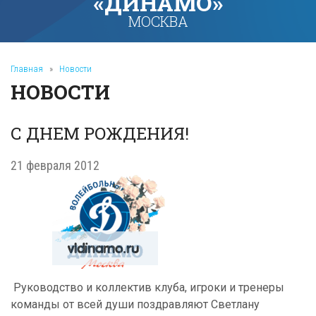
«ДИНАМО»
МОСКВА
Главная
»
Новости
НОВОСТИ
С ДНЕМ РОЖДЕНИЯ!
21 февраля 2012
Руководство и коллектив клуба, игроки и тренеры
команды от всей души поздравляют Светлану