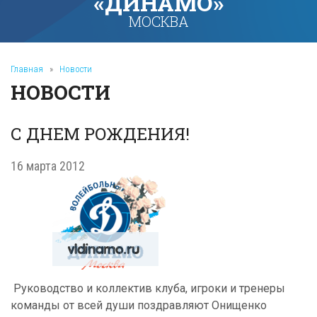
«ДИНАМО»
МОСКВА
Главная
»
Новости
НОВОСТИ
С ДНЕМ РОЖДЕНИЯ!
16 марта 2012
Руководство и коллектив клуба, игроки и тренеры
команды от всей души поздравляют Онищенко