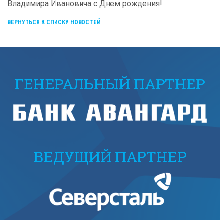
Владимира Ивановича с Днем рождения!
ВЕРНУТЬСЯ К СПИСКУ НОВОСТЕЙ
ГЕНЕРАЛЬНЫЙ ПАРТНЕР
ВЕДУЩИЙ ПАРТНЕР