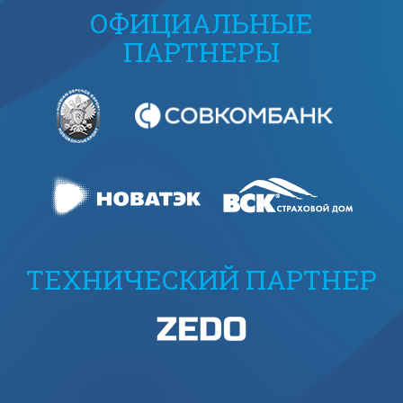
ОФИЦИАЛЬНЫЕ
ПАРТНЕРЫ
ТЕХНИЧЕСКИЙ ПАРТНЕР