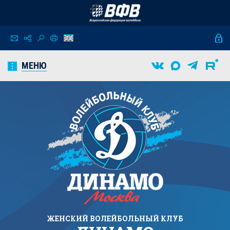
МЕНЮ
ЖЕНСКИЙ
ВОЛЕЙБОЛЬНЫЙ КЛУБ