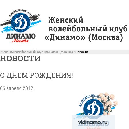
Женский волейбольный клуб «Динамо» (Москва) /
Новости
НОВОСТИ
С ДНЕМ РОЖДЕНИЯ!
06 апреля 2012